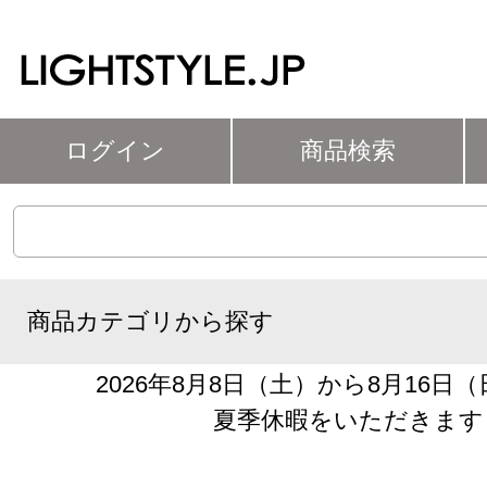
ログイン
商品検索
商品カテゴリから探す
2026年8月8日（土）から8月16日
夏季休暇をいただきます