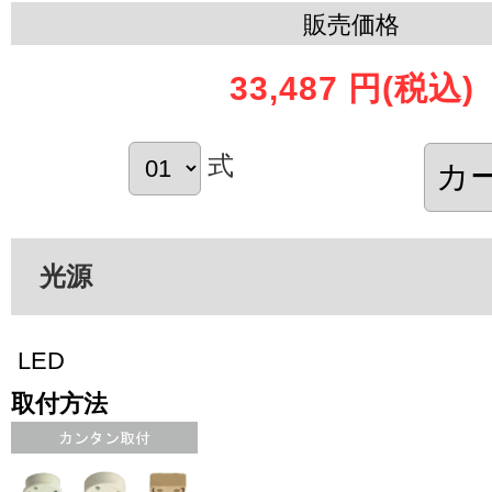
販売価格
33,487 円
(税込)
式
光源
LED
取付方法