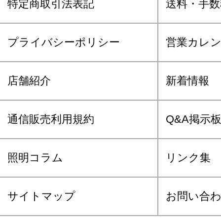
特定商取引法表記
送料・手数
プライバシーポリシー
営業カレ
店舗紹介
新着情報
通信販売利用規約
Q&A掲示
照明コラム
リンク集
サイトマップ
お問い合