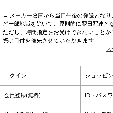
→ メーカー倉庫から当日午後の発送となり
ど一部地域を除いて、原則的に翌日配達と
ただし、時間指定をお受けできないことが
際は日付を優先させていただきます。
大
ログイン
ショッピ
会員登録(無料)
ID・パス