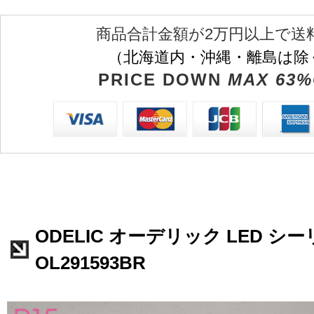
商品合計金額が2万円以上で送
（北海道内・沖縄・離島は除
PRICE DOWN
MAX 63%
ODELIC オーデリック LED 
OL291593BR