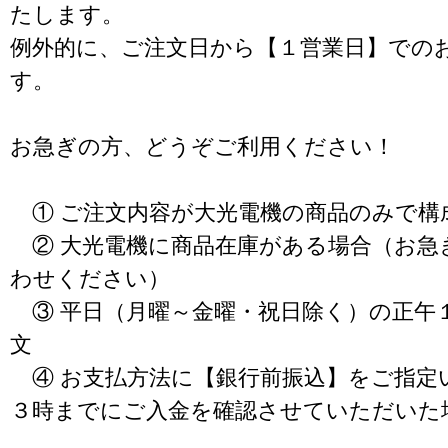
たします。
例外的に、ご注文日から【１営業日】での
す。
お急ぎの方、どうぞご利用ください！
① ご注文内容が大光電機の商品のみで構
② 大光電機に商品在庫がある場合（お急
わせください）
③ 平日（月曜～金曜・祝日除く）の正午
文
④ お支払方法に【銀行前振込】をご指定
３時までにご入金を確認させていただいた