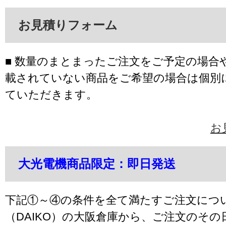
お見積りフォーム
■ 数量のまとまったご注文をご予定の場合
載されていない商品をご希望の場合は個別
ていただきます。
お
大光電機商品限定：即日発送
下記①～④の条件を全て満たすご注文につ
（DAIKO）の大阪倉庫から、ご注文のそ