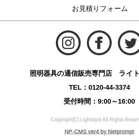
お見積りフォーム
照明器具の通信販売専門店 ライ
TEL：0120-44-3374
受付時間：9:00～16:00
Copyright(C) Lightstyle All Rights Reser
NP-CMS ver4 by Netprompt