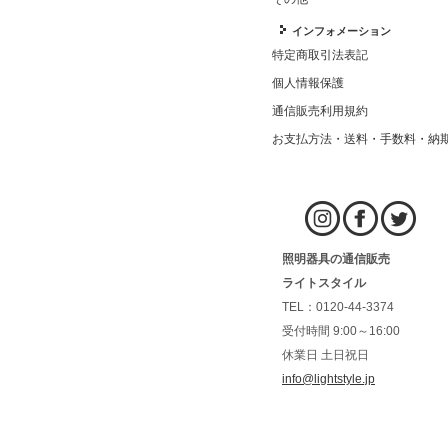
インフォメーション
特定商取引法表記
個人情報保護
通信販売利用規約
お支払方法・送料・手数料・納
照明器具の通信販売
ライトスタイル
TEL：0120-44-3374
受付時間 9:00～16:00
休業日 土日祝日
info@lightstyle.jp