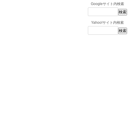
Googleサイト内検索
Yahoo!サイト内検索