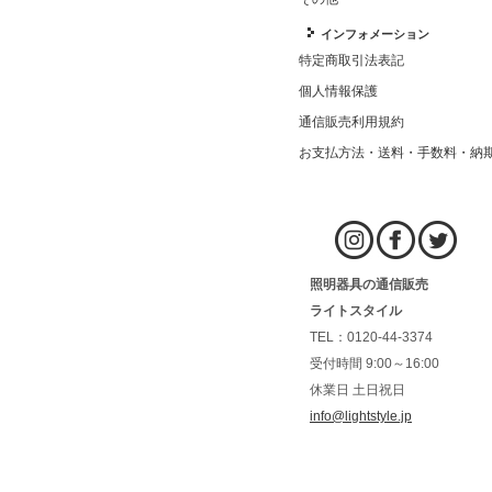
インフォメーション
特定商取引法表記
個人情報保護
通信販売利用規約
お支払方法・送料・手数料・納
照明器具の通信販売
ライトスタイル
TEL：0120-44-3374
受付時間 9:00～16:00
休業日 土日祝日
info@lightstyle.jp