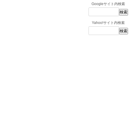
Googleサイト内検索
Yahoo!サイト内検索