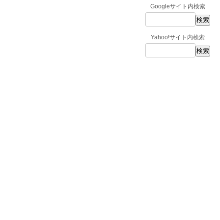
Googleサイト内検索
Yahoo!サイト内検索