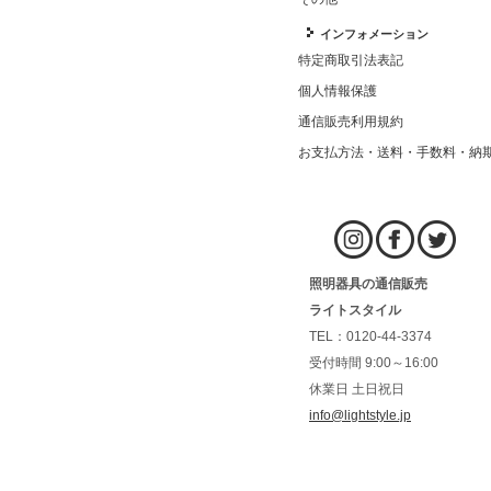
インフォメーション
特定商取引法表記
個人情報保護
通信販売利用規約
お支払方法・送料・手数料・納
照明器具の通信販売
ライトスタイル
TEL：0120-44-3374
受付時間 9:00～16:00
休業日 土日祝日
info@lightstyle.jp