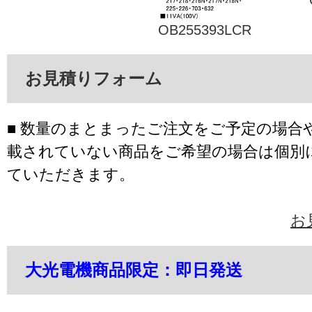
OB255393LCR
お見積りフォーム
■ 数量のまとまったご注文をご予定の場合
載されていない商品をご希望の場合は個別
ていただきます。
お
大光電機商品限定：即日発送