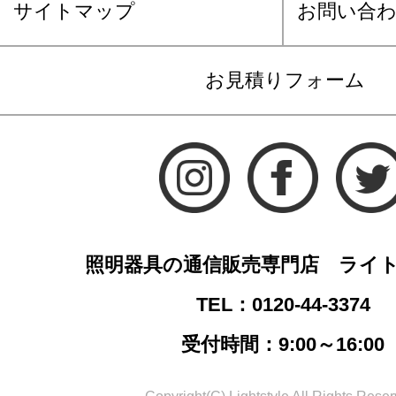
サイトマップ
お問い合
お見積りフォーム
照明器具の通信販売専門店 ライ
TEL：0120-44-3374
受付時間：9:00～16:00