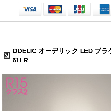
ODELIC オーデリック LED ブラ
61LR