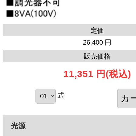
定価
26,400 円
販売価格
11,351 円
(税込)
式
光源