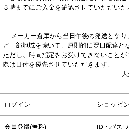
３時までにご入金を確認させていただいた
→ メーカー倉庫から当日午後の発送となり
ど一部地域を除いて、原則的に翌日配達と
ただし、時間指定をお受けできないことが
際は日付を優先させていただきます。
大
ログイン
ショッピ
会員登録(無料)
ID・パス