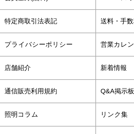
特定商取引法表記
送料・手数
プライバシーポリシー
営業カレ
店舗紹介
新着情報
通信販売利用規約
Q&A掲示
照明コラム
リンク集