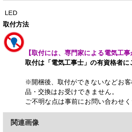
LED
取付方法
【取付には、専門家による電気工事
取付は「電気工事士」の有資格者に
※開梱後、取付ができないなどお客
品・交換はお受けできません。
ご不明な点は事前にお問い合わせく
関連画像