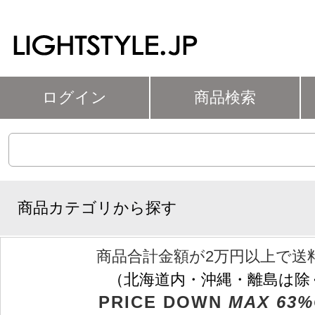
ログイン
商品検索
商品カテゴリから探す
商品合計金額が2万円以上で送
（北海道内・沖縄・離島は除
PRICE DOWN
MAX 63%