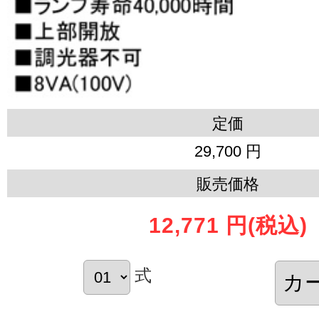
定価
29,700 円
販売価格
12,771 円
(税込)
式