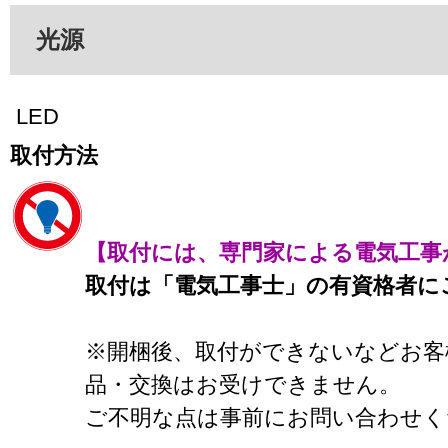
光源
LED
取付方法
【取付には、専門家による電気工事
取付は「電気工事士」の有資格者に
※開梱後、取付ができないなどお客
品・交換はお受けできません。
ご不明な点は事前にお問い合わせく