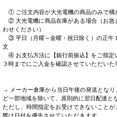
① ご注文内容が大光電機の商品のみで構
② 大光電機に商品在庫がある場合（お急
わせください）
③ 平日（月曜～金曜・祝日除く）の正午
文
④ お支払方法に【銀行前振込】をご指定
３時までにご入金を確認させていただいた
→ メーカー倉庫から当日午後の発送となり
ど一部地域を除いて、原則的に翌日配達と
ただし、時間指定をお受けできないことが
際は日付を優先させていただきます。