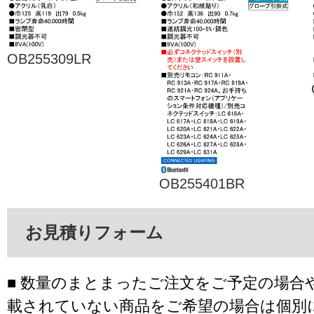
OB255309LR
OB255401BR
お見積りフォーム
■ 数量のまとまったご注文をご予定の場合
載されていない商品をご希望の場合は個別