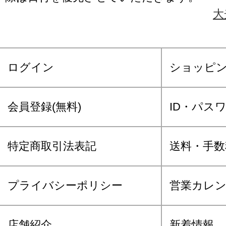
大
ログイン
ショッピ
会員登録(無料)
ID・パス
特定商取引法表記
送料・手数
プライバシーポリシー
営業カレ
店舗紹介
新着情報