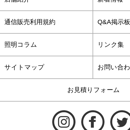
通信販売利用規約
Q&A掲示
照明コラム
リンク集
サイトマップ
お問い合
お見積りフォーム