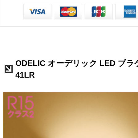
ODELIC オーデリック LED ブラ
41LR