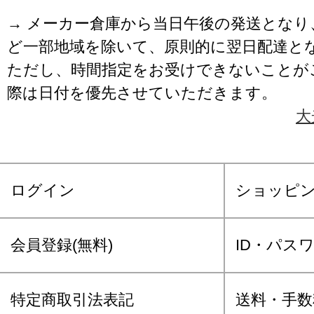
→ メーカー倉庫から当日午後の発送となり
ど一部地域を除いて、原則的に翌日配達と
ただし、時間指定をお受けできないことが
際は日付を優先させていただきます。
大
ログイン
ショッピ
会員登録(無料)
ID・パス
特定商取引法表記
送料・手数