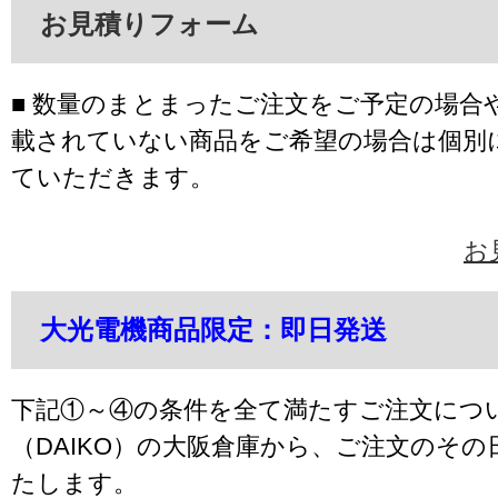
お見積りフォーム
■ 数量のまとまったご注文をご予定の場合
載されていない商品をご希望の場合は個別
ていただきます。
お
大光電機商品限定：即日発送
下記①～④の条件を全て満たすご注文につ
（DAIKO）の大阪倉庫から、ご注文のそ
たします。