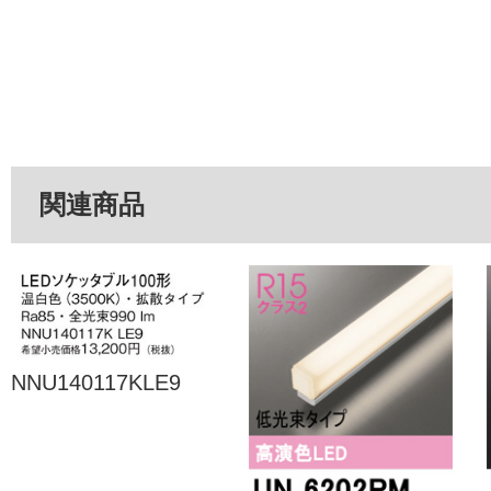
関連商品
NNU140117KLE9