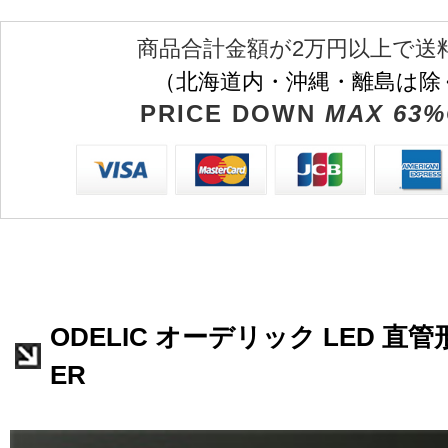
商品合計金額が2万円以上で送
（北海道内・沖縄・離島は除
PRICE DOWN
MAX 63%
ODELIC オーデリック LED 直管形
ER