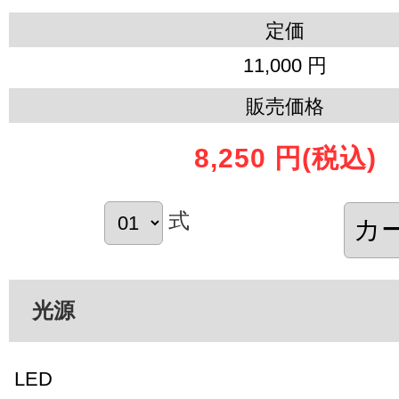
定価
11,000 円
販売価格
8,250 円
(税込)
式
光源
LED