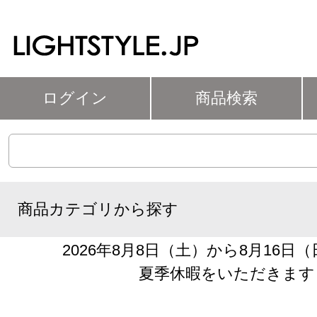
ログイン
商品検索
商品カテゴリから探す
2026年8月8日（土）から8月16日
夏季休暇をいただきます