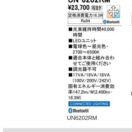
UN6202RM