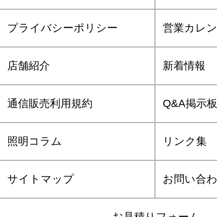
プライバシーポリシー
営業カレ
店舗紹介
新着情報
通信販売利用規約
Q&A掲示
照明コラム
リンク集
サイトマップ
お問い合
お見積りフォーム