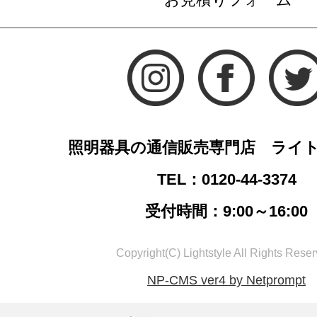
照明器具の通信販売専門店 ライ
TEL：0120-44-3374
受付時間：9:00～16:00
Copyright(C) Lightstyle All Rights Reser
NP-CMS ver4 by Netprompt