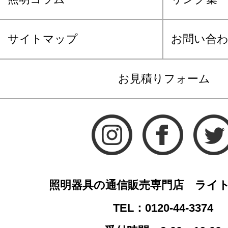
サイトマップ
お問い合
お見積りフォーム
照明器具の通信販売専門店 ライ
TEL：0120-44-3374