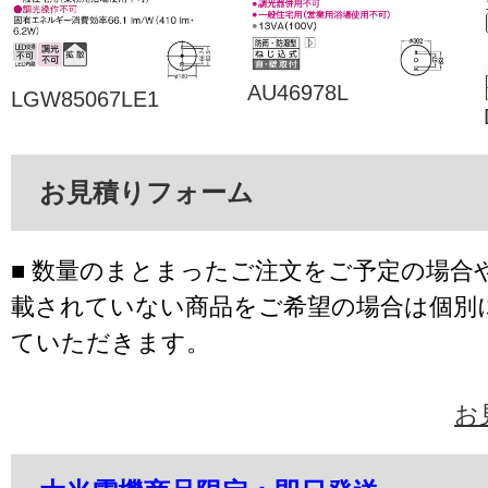
AU46978L
LGW85067LE1
お見積りフォーム
■ 数量のまとまったご注文をご予定の場合
載されていない商品をご希望の場合は個別
ていただきます。
お