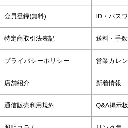
会員登録(無料)
ID・パス
特定商取引法表記
送料・手数
プライバシーポリシー
営業カレ
店舗紹介
新着情報
通信販売利用規約
Q&A掲示
照明コラム
リンク集