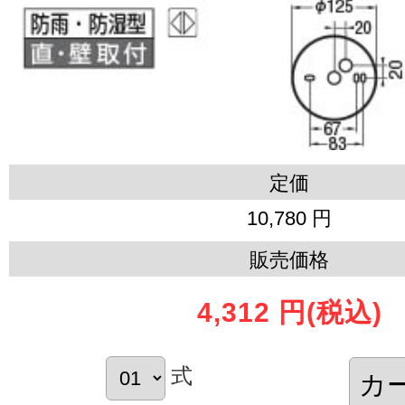
定価
10,780 円
販売価格
4,312 円
(税込)
式