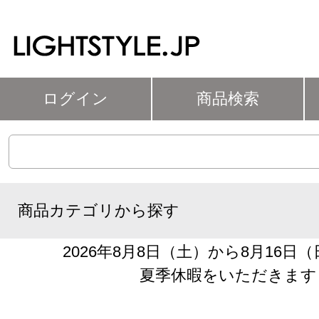
ログイン
商品検索
商品カテゴリから探す
2026年8月8日（土）から8月16日
夏季休暇をいただきます