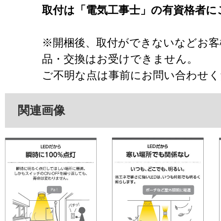
取付は「電気工事士」の有資格者に
※開梱後、取付ができないなどお客
品・交換はお受けできません。
ご不明な点は事前にお問い合わせく
関連画像