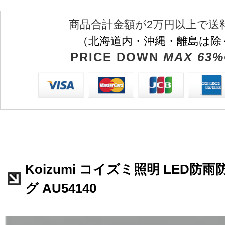
商品合計金額が2万円以上で送
（北海道内・沖縄・離島は除
PRICE DOWN
MAX 63%
Koizumi コイズミ照明 LED防
グ AU54140