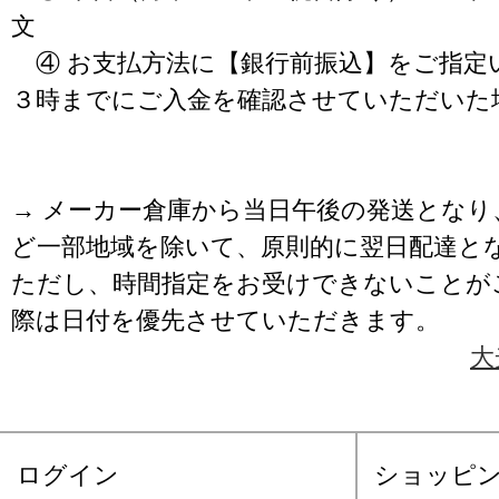
文
④ お支払方法に【銀行前振込】をご指定
３時までにご入金を確認させていただいた
→ メーカー倉庫から当日午後の発送となり
ど一部地域を除いて、原則的に翌日配達と
ただし、時間指定をお受けできないことが
際は日付を優先させていただきます。
大
ログイン
ショッピ