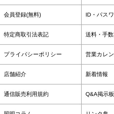
会員登録(無料)
ID・パス
特定商取引法表記
送料・手数
プライバシーポリシー
営業カレ
店舗紹介
新着情報
通信販売利用規約
Q&A掲示
照明コラム
リンク集