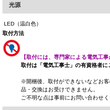
光源
LED（温白色）
取付方法
【取付には、専門家による電気工事
取付は「電気工事士」の有資格者に
※開梱後、取付ができないなどお客
品・交換はお受けできません。
ご不明な点は事前にお問い合わせく