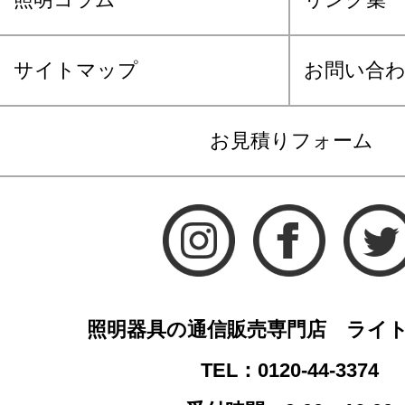
サイトマップ
お問い合
お見積りフォーム
照明器具の通信販売専門店 ライ
TEL：0120-44-3374