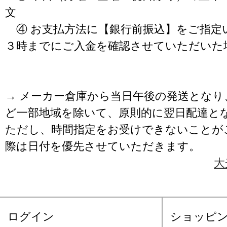
文
④ お支払方法に【銀行前振込】をご指定
３時までにご入金を確認させていただいた
→ メーカー倉庫から当日午後の発送となり
ど一部地域を除いて、原則的に翌日配達と
ただし、時間指定をお受けできないことが
際は日付を優先させていただきます。
大
ログイン
ショッピ