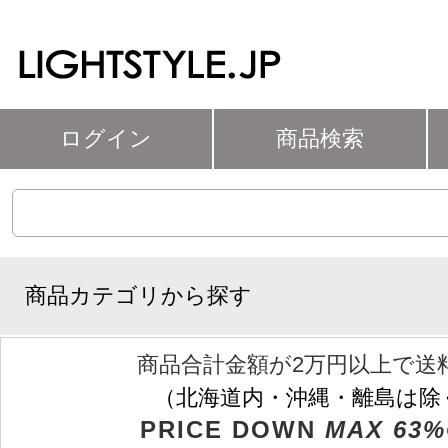
ログイン
商品検索
商品カテゴリから探す
商品合計金額が2万円以上で送
（北海道内・沖縄・離島は除
PRICE DOWN
MAX 63%