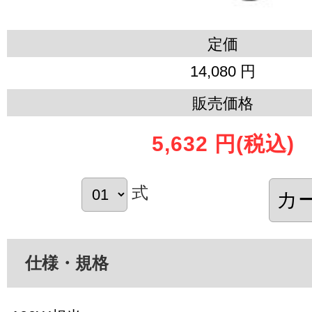
定価
14,080 円
販売価格
5,632 円
(税込)
式
仕様・規格