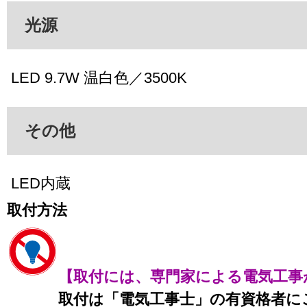
光源
LED 9.7W 温白色／3500K
その他
LED内蔵
取付方法
【取付には、専門家による電気工事
取付は「電気工事士」の有資格者に