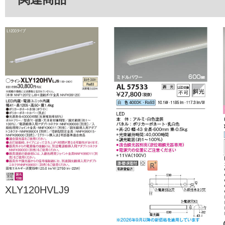
XLY120HVLJ9