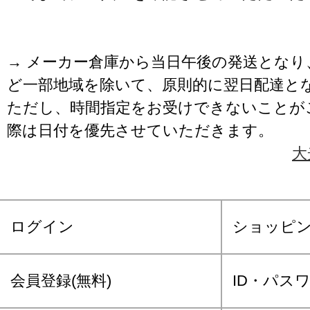
→ メーカー倉庫から当日午後の発送となり
ど一部地域を除いて、原則的に翌日配達と
ただし、時間指定をお受けできないことが
際は日付を優先させていただきます。
大
ログイン
ショッピ
会員登録(無料)
ID・パス