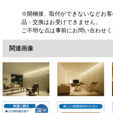
※開梱後、取付ができないなどお客
品・交換はお受けできません。
ご不明な点は事前にお問い合わせく
関連画像