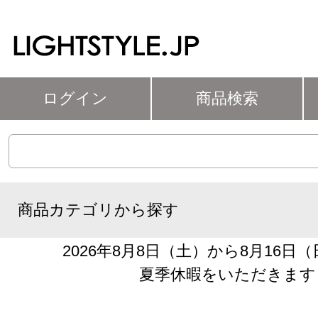
ログイン
商品検索
商品カテゴリから探す
2026年8月8日（土）から8月16日
夏季休暇をいただきます