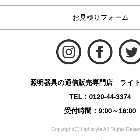
お見積りフォーム
照明器具の通信販売専門店 ライ
TEL：0120-44-3374
受付時間：9:00～16:00
Copyright(C) Lightstyle All Rights Reser