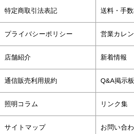
特定商取引法表記
送料・手数
プライバシーポリシー
営業カレ
店舗紹介
新着情報
通信販売利用規約
Q&A掲示
照明コラム
リンク集
サイトマップ
お問い合