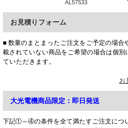
AL57533
お見積りフォーム
■ 数量のまとまったご注文をご予定の場合
載されていない商品をご希望の場合は個別
ていただきます。
お
大光電機商品限定：即日発送
下記①～④の条件を全て満たすご注文につ