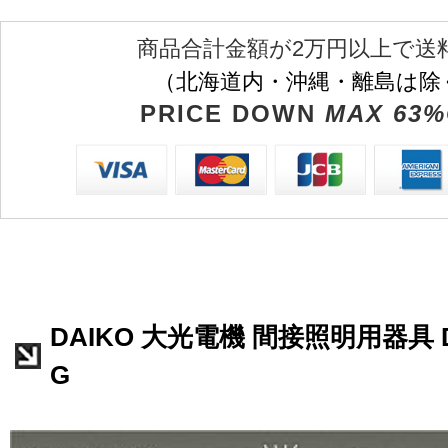
商品合計金額が2万円以上で送
（北海道内・沖縄・離島は除
PRICE DOWN
MAX 63%
DAIKO 大光電機 間接照明用器具 D
G