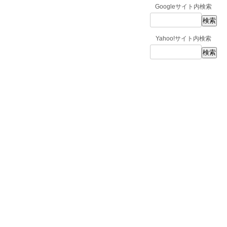
Googleサイト内検索
Yahoo!サイト内検索