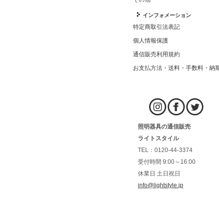
インフォメーション
特定商取引法表記
個人情報保護
通信販売利用規約
お支払方法・送料・手数料・納
照明器具の通信販売
ライトスタイル
TEL：0120-44-3374
受付時間 9:00～16:00
休業日 土日祝日
info@lightstyle.jp