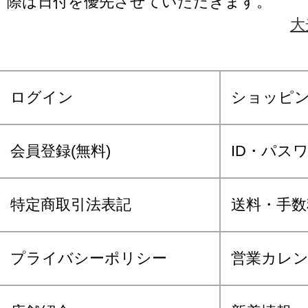
際は日付を優先させていただきます。
大
ログイン
ショッピ
会員登録(無料)
ID・パス
特定商取引法表記
送料・手数
プライバシーポリシー
営業カレ