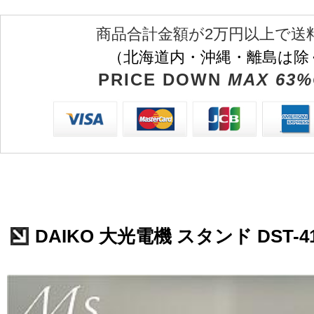
商品合計金額が2万円以上で送
（北海道内・沖縄・離島は除
PRICE DOWN
MAX 63%
DAIKO 大光電機 スタンド DST-41