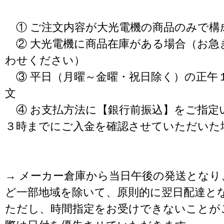
① ご注文内容が大光電機の商品のみで構
② 大光電機に商品在庫がある場合（お急
わせください）
③ 平日（月曜～金曜・祝日除く）の正午
文
④ お支払方法に【銀行前振込】をご指定
３時までにご入金を確認させていただいた
→ メーカー倉庫から当日午後の発送となり
ど一部地域を除いて、原則的に翌日配達と
ただし、時間指定をお受けできないことが