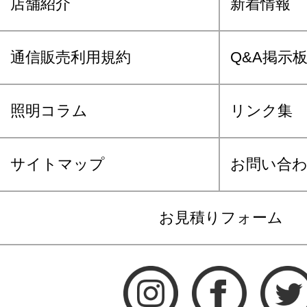
店舗紹介
新着情報
通信販売利用規約
Q&A掲示
照明コラム
リンク集
サイトマップ
お問い合
お見積りフォーム