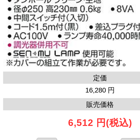
定価
16,280 円
販売価格
6,512 円
(税込)