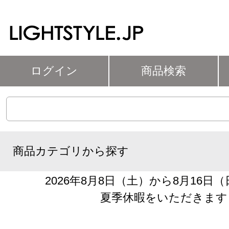
ログイン
商品検索
商品カテゴリから探す
2026年8月8日（土）から8月16日
夏季休暇をいただきます