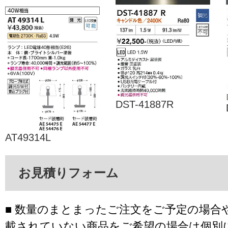
DST-41887R
AT49314L
お見積りフォーム
■ 数量のまとまったご注文をご予定の場合
載されていない商品をご希望の場合は個別