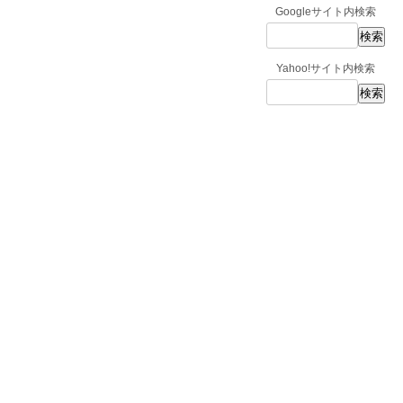
Googleサイト内検索
Yahoo!サイト内検索