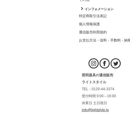
インフォメーション
特定商取引法表記
個人情報保護
通信販売利用規約
お支払方法・送料・手数料・納
照明器具の通信販売
ライトスタイル
TEL：0120-44-3374
受付時間 9:00～16:00
休業日 土日祝日
info@lightstyle.jp