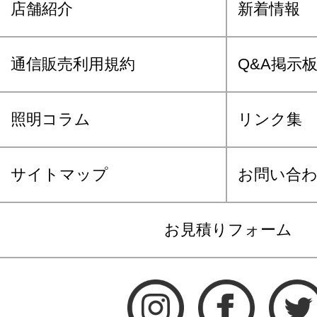
店舗紹介
新着情報
通信販売利用規約
Q&A掲示
照明コラム
リンク集
サイトマップ
お問い合
お見積りフォーム