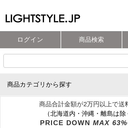
ログイン
商品検索
商品カテゴリから探す
商品合計金額が2万円以上で送
（北海道内・沖縄・離島は除
PRICE DOWN
MAX 63%