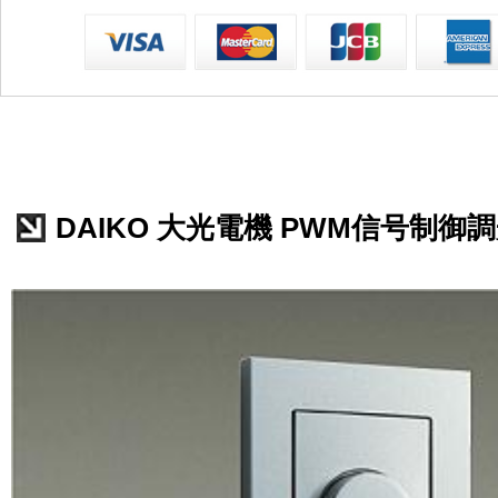
DAIKO 大光電機 PWM信号制御調光