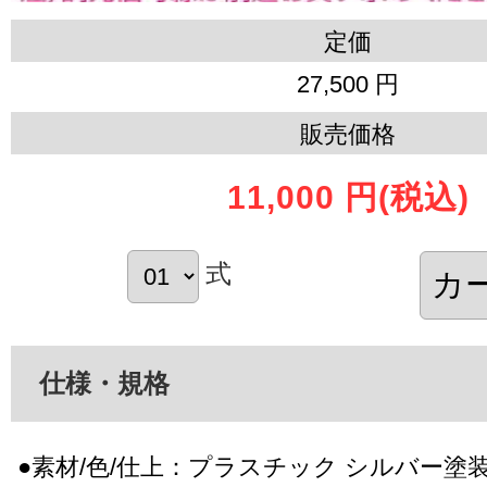
定価
27,500 円
販売価格
11,000 円
(税込)
式
仕様・規格
●素材/色/仕上：プラスチック シルバー塗