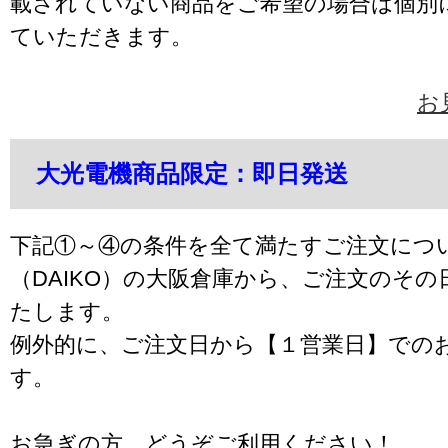
載されていない商品をご希望の場合は個別
ていただきます。
お
大光電機商品限定：即日発送
下記①～④の条件を全て満たすご注文につ
（DAIKO）の大阪倉庫から、ご注文のそ
たします。
例外的に、ご注文日から【１営業日】での
す。
お急ぎの方、どうぞご利用ください！