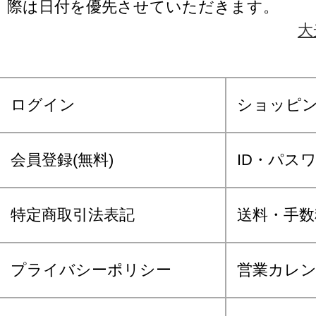
際は日付を優先させていただきます。
大
ログイン
ショッピ
会員登録(無料)
ID・パス
特定商取引法表記
送料・手数
プライバシーポリシー
営業カレ