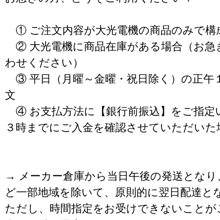
① ご注文内容が大光電機の商品のみで構
② 大光電機に商品在庫がある場合（お急
わせください）
③ 平日（月曜～金曜・祝日除く）の正午
文
④ お支払方法に【銀行前振込】をご指定
３時までにご入金を確認させていただいた
→ メーカー倉庫から当日午後の発送となり
ど一部地域を除いて、原則的に翌日配達と
ただし、時間指定をお受けできないことが