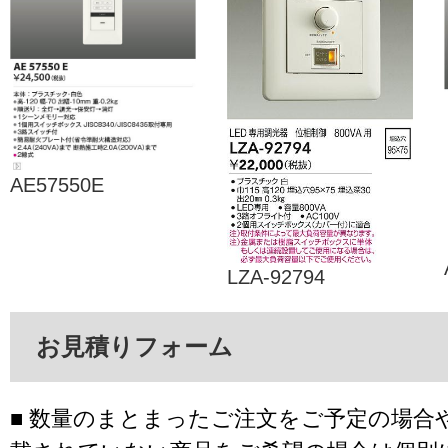
AE57550E
LZA-92794
お見積りフォーム
■ 数量のまとまったご注文をご予定の場合