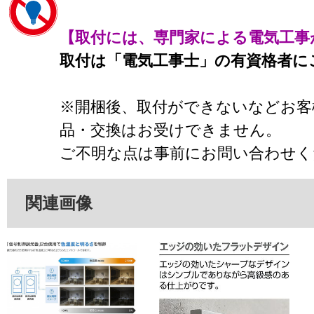
【取付には、専門家による電気工事
取付は「電気工事士」の有資格者に
※開梱後、取付ができないなどお客
品・交換はお受けできません。
ご不明な点は事前にお問い合わせく
関連画像