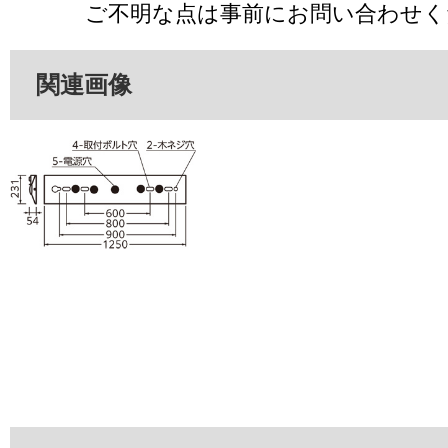
ご不明な点は事前にお問い合わせく
関連画像