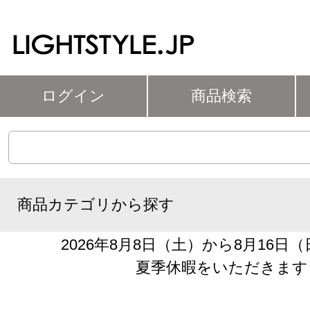
ログイン
商品検索
商品カテゴリから探す
2026年8月8日（土）から8月16日
夏季休暇をいただきます