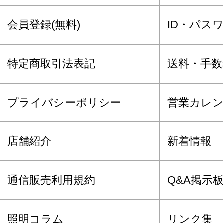
会員登録(無料)
ID・パス
特定商取引法表記
送料・手数
プライバシーポリシー
営業カレ
店舗紹介
新着情報
通信販売利用規約
Q&A掲示
照明コラム
リンク集