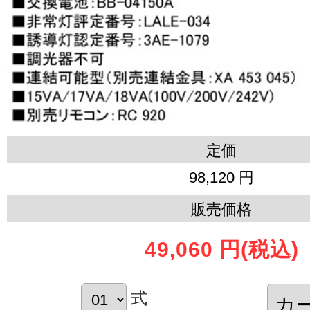
定価
98,120 円
販売価格
49,060 円
(税込)
式