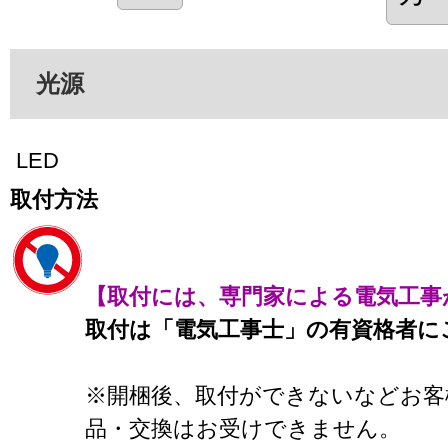
光源
LED
取付方法
【取付には、専門家による電気工事
取付は「電気工事士」の有資格者に
※開梱後、取付ができないなどお客
品・交換はお受けできません。