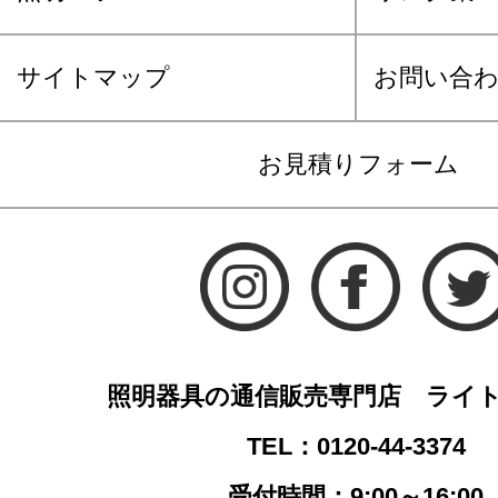
サイトマップ
お問い合
お見積りフォーム
照明器具の通信販売専門店 ライ
TEL：0120-44-3374
受付時間：9:00～16:00