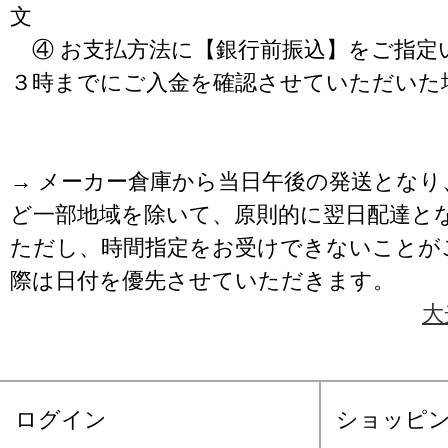
文
④ お支払方法に【銀行前振込】をご指定
３時までにご入金を確認させていただいた
→ メーカー倉庫から当日午後の発送となり
ど一部地域を除いて、原則的に翌日配達と
ただし、時間指定をお受けできないことが
際は日付を優先させていただきます。
大
ログイン
ショッピ