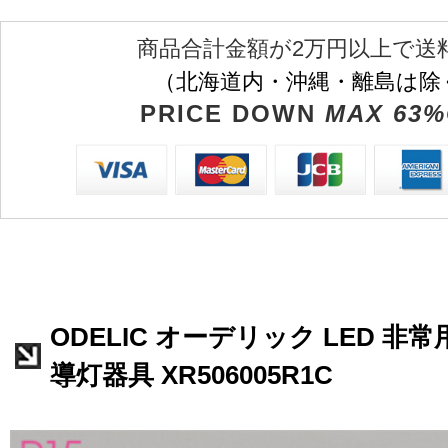
商品合計金額が2万円以上で送
（北海道内・沖縄・離島は除
PRICE DOWN
MAX 63%
ODELIC オーデリック LED 
導灯器具 XR506005R1C