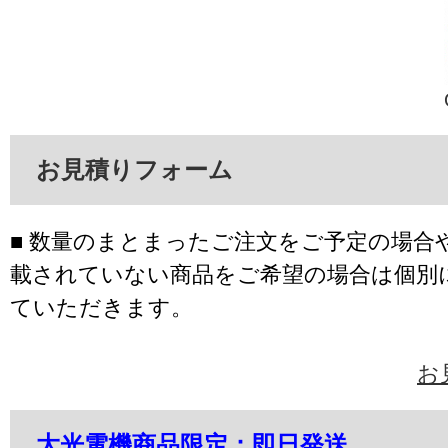
お見積りフォーム
■ 数量のまとまったご注文をご予定の場合
載されていない商品をご希望の場合は個別
ていただきます。
お
大光電機商品限定：即日発送