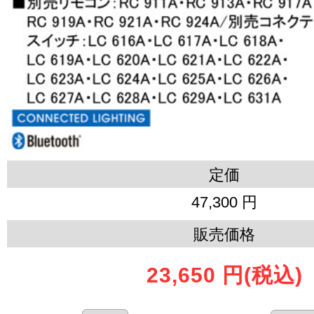
定価
47,300 円
販売価格
23,650 円
(税込)