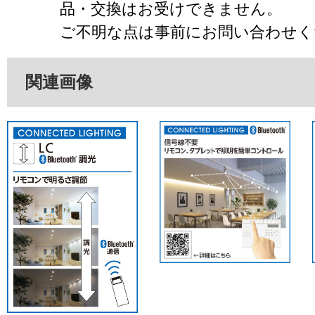
品・交換はお受けできません。
ご不明な点は事前にお問い合わせく
関連画像