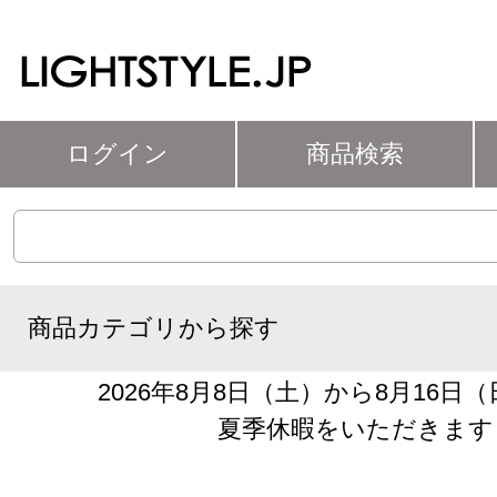
ログイン
商品検索
商品カテゴリから探す
2026年8月8日（土）から8月16日
夏季休暇をいただきます