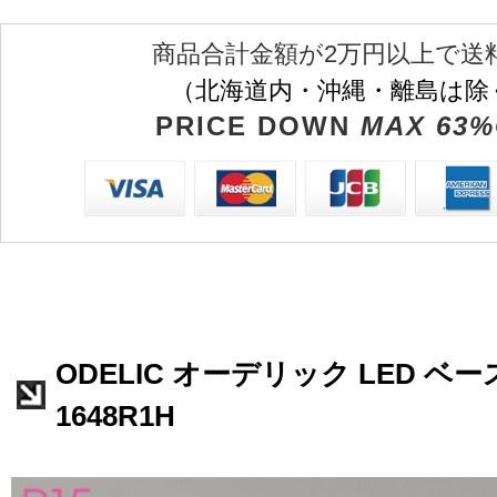
商品合計金額が2万円以上で送
（北海道内・沖縄・離島は除
PRICE DOWN
MAX 63%
ODELIC オーデリック LED ベー
1648R1H