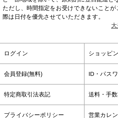
ただし、時間指定をお受けできないことが
際は日付を優先させていただきます。
大
ログイン
ショッピ
会員登録(無料)
ID・パス
特定商取引法表記
送料・手数
プライバシーポリシー
営業カレ