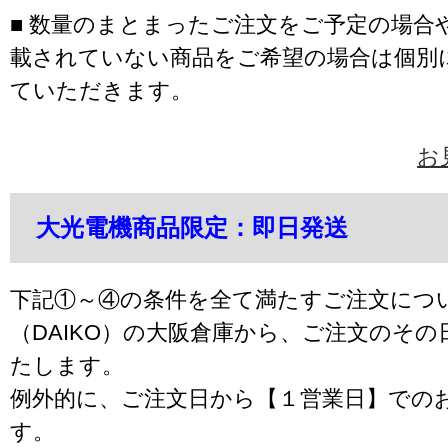
■ 数量のまとまったご注文をご予定の場合
載されていない商品をご希望の場合は個別
ていただきます。
お
大光電機商品限定：即日発送
下記①～④の条件を全て満たすご注文につ
（DAIKO）の大阪倉庫から、ご注文のそ
たします。
例外的に、ご注文日から【１営業日】での
す。