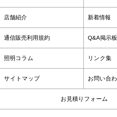
店舗紹介
新着情報
通信販売利用規約
Q&A掲示
照明コラム
リンク集
サイトマップ
お問い合
お見積りフォーム