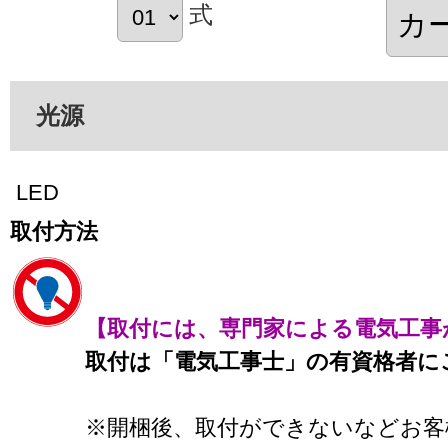
式
光源
LED
取付方法
【取付には、専門家による電気工事
取付は「電気工事士」の有資格者に
※開梱後、取付ができないなどお客