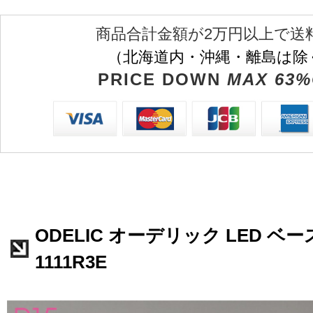
商品合計金額が2万円以上で送
（北海道内・沖縄・離島は除
PRICE DOWN
MAX 63%
ODELIC オーデリック LED ベー
1111R3E