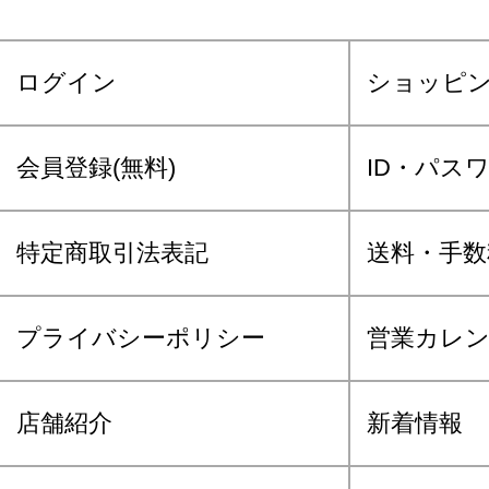
ログイン
ショッピ
会員登録(無料)
ID・パス
特定商取引法表記
送料・手数
プライバシーポリシー
営業カレ
店舗紹介
新着情報