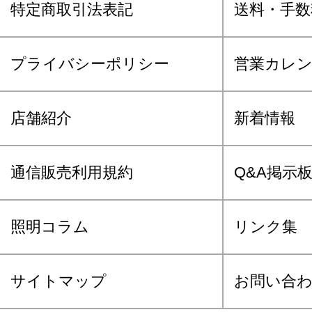
特定商取引法表記
送料・手数
プライバシーポリシー
営業カレ
店舗紹介
新着情報
通信販売利用規約
Q&A掲示
照明コラム
リンク集
サイトマップ
お問い合