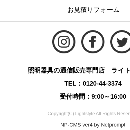
お見積りフォーム
照明器具の通信販売専門店 ライ
TEL：0120-44-3374
受付時間：9:00～16:00
Copyright(C) Lightstyle All Rights Reser
NP-CMS ver4 by Netprompt