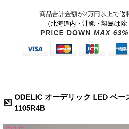
商品合計金額が2万円以上で送
（北海道内・沖縄・離島は除
PRICE DOWN
MAX 63%
ODELIC オーデリック LED ベー
1105R4B