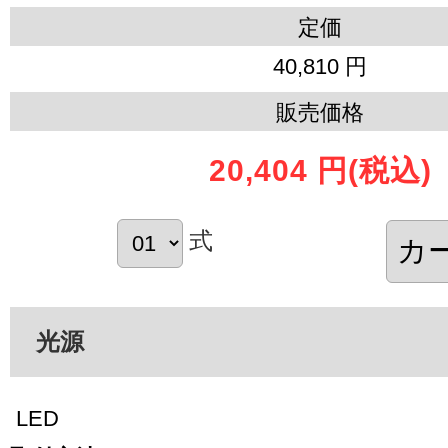
定価
40,810 円
販売価格
20,404 円
(税込)
式
光源
LED