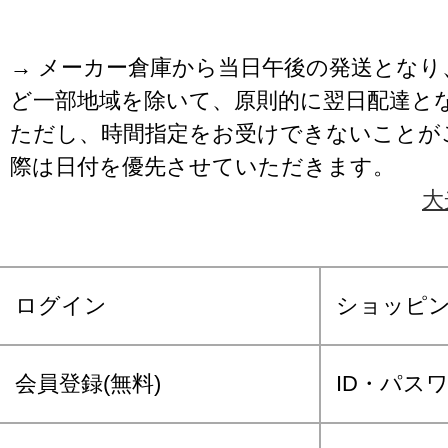
→ メーカー倉庫から当日午後の発送となり
ど一部地域を除いて、原則的に翌日配達と
ただし、時間指定をお受けできないことが
際は日付を優先させていただきます。
大
ログイン
ショッピ
会員登録(無料)
ID・パス