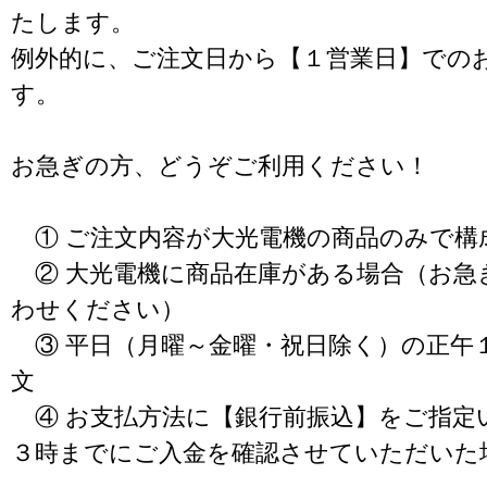
たします。
例外的に、ご注文日から【１営業日】での
す。
お急ぎの方、どうぞご利用ください！
① ご注文内容が大光電機の商品のみで構
② 大光電機に商品在庫がある場合（お急
わせください）
③ 平日（月曜～金曜・祝日除く）の正午
文
④ お支払方法に【銀行前振込】をご指定
３時までにご入金を確認させていただいた