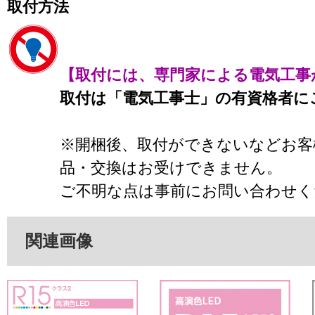
取付方法
【取付には、専門家による電気工事
取付は「電気工事士」の有資格者に
※開梱後、取付ができないなどお客
品・交換はお受けできません。
ご不明な点は事前にお問い合わせく
関連画像