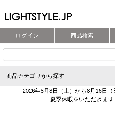
ログイン
商品検索
商品カテゴリから探す
2026年8月8日（土）から8月16日
夏季休暇をいただきます