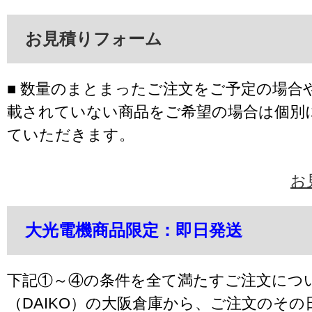
お見積りフォーム
■ 数量のまとまったご注文をご予定の場合
載されていない商品をご希望の場合は個別
ていただきます。
お
大光電機商品限定：即日発送
下記①～④の条件を全て満たすご注文につ
（DAIKO）の大阪倉庫から、ご注文のそ