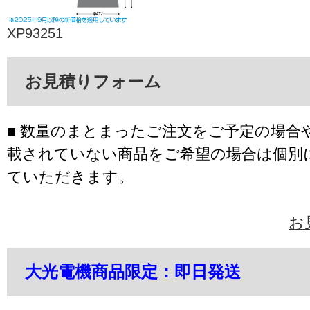
XP93251
お見積りフォーム
■ 数量のまとまったご注文をご予定の場合
載されていない商品をご希望の場合は個別
ていただきます。
お
大光電機商品限定：即日発送