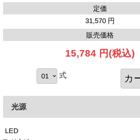
定価
31,570 円
販売価格
15,784 円
(税込)
式
光源
LED