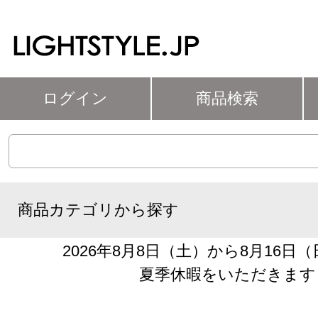
ログイン
商品検索
商品カテゴリから探す
2026年8月8日（土）から8月16日
夏季休暇をいただきます