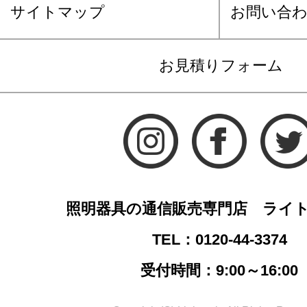
サイトマップ
お問い合
お見積りフォーム
照明器具の通信販売専門店 ライ
TEL：0120-44-3374
受付時間：9:00～16:00