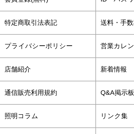
特定商取引法表記
送料・手数
プライバシーポリシー
営業カレ
店舗紹介
新着情報
通信販売利用規約
Q&A掲示
照明コラム
リンク集