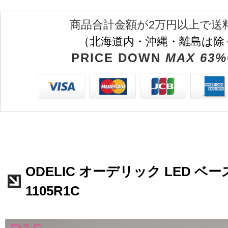
商品合計金額が2万円以上で送
（北海道内・沖縄・離島は除
PRICE DOWN
MAX 63%
ODELIC オーデリック LED ベー
1105R1C