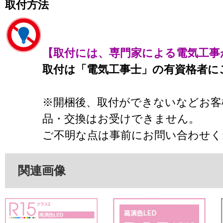
取付方法
【取付には、専門家による電気工事
取付は「電気工事士」の有資格者に
※開梱後、取付ができないなどお客
品・交換はお受けできません。
ご不明な点は事前にお問い合わせく
関連画像