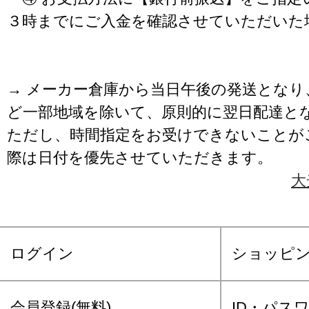
３時までにご入金を確認させていただいた
→ メーカー倉庫から当日午後の発送となり
ど一部地域を除いて、原則的に翌日配達と
ただし、時間指定をお受けできないことが
際は日付を優先させていただきます。
大
ログイン
ショッピ
会員登録(無料)
ID・パス