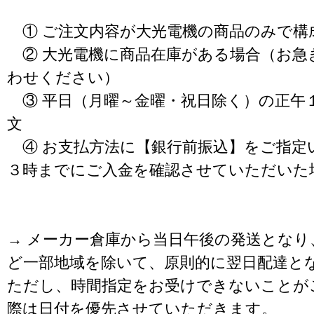
① ご注文内容が大光電機の商品のみで構
② 大光電機に商品在庫がある場合（お急
わせください）
③ 平日（月曜～金曜・祝日除く）の正午
文
④ お支払方法に【銀行前振込】をご指定
３時までにご入金を確認させていただいた
→ メーカー倉庫から当日午後の発送となり
ど一部地域を除いて、原則的に翌日配達と
ただし、時間指定をお受けできないことが
際は日付を優先させていただきます。