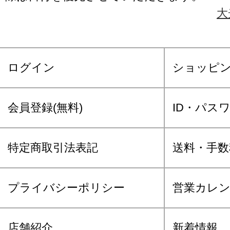
大
ログイン
ショッピ
会員登録(無料)
ID・パス
特定商取引法表記
送料・手数
プライバシーポリシー
営業カレ
店舗紹介
新着情報