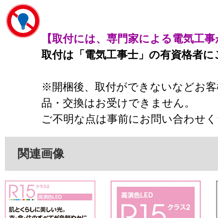
【取付には、専門家による電気工事
取付は「電気工事士」の有資格者に
※開梱後、取付ができないなどお客
品・交換はお受けできません。
ご不明な点は事前にお問い合わせく
関連画像