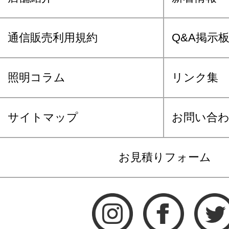
通信販売利用規約
Q&A掲示
照明コラム
リンク集
サイトマップ
お問い合
お見積りフォーム