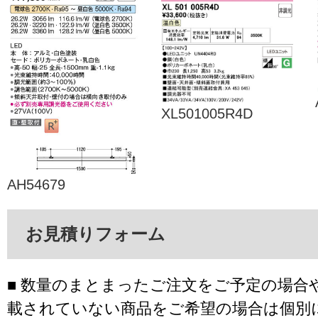
XL501005R4D
AH54679
お見積りフォーム
■ 数量のまとまったご注文をご予定の場合
載されていない商品をご希望の場合は個別