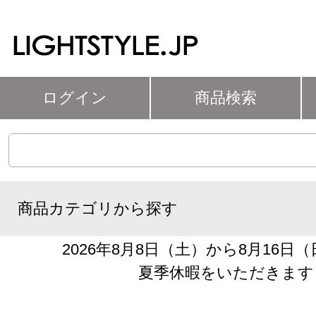
ログイン
商品検索
商品カテゴリから探す
2026年8月8日（土）から8月16日
夏季休暇をいただきます