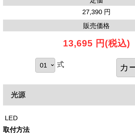
定価
27,390 円
販売価格
13,695 円
(税込)
式
光源
LED
取付方法