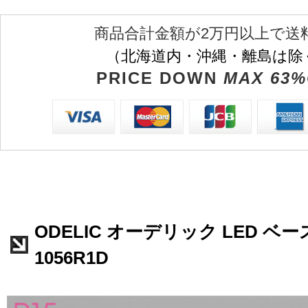
商品合計金額が2万円以上で送
（北海道内・沖縄・離島は除
PRICE DOWN
MAX 63%
ODELIC オーデリック LED ベー
1056R1D