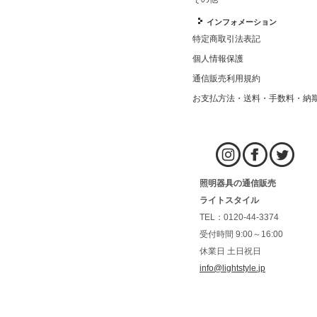
インフォメーション
特定商取引法表記
個人情報保護
通信販売利用規約
お支払方法・送料・手数料・納
照明器具の通信販売
ライトスタイル
TEL：0120-44-3374
受付時間 9:00～16:00
休業日 土日祝日
info@lightstyle.jp