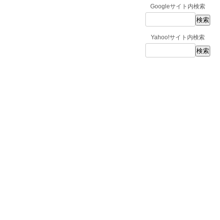
Googleサイト内検索
Yahoo!サイト内検索