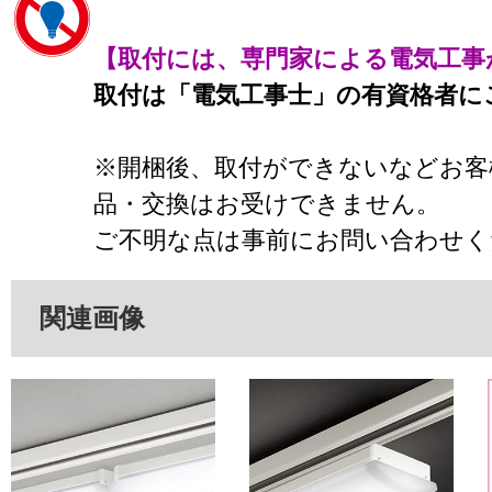
【取付には、専門家による電気工事
取付は「電気工事士」の有資格者に
※開梱後、取付ができないなどお客
品・交換はお受けできません。
ご不明な点は事前にお問い合わせく
関連画像