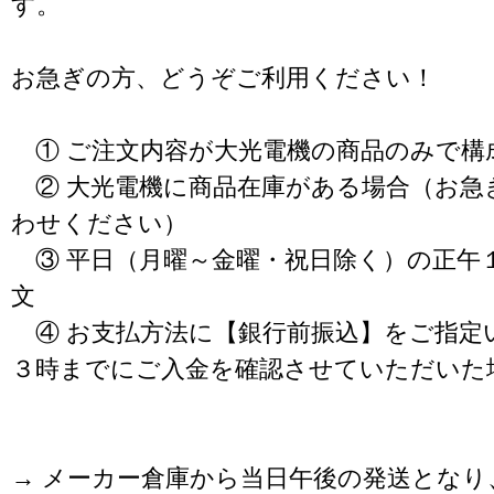
す。
お急ぎの方、どうぞご利用ください！
① ご注文内容が大光電機の商品のみで構
② 大光電機に商品在庫がある場合（お急
わせください）
③ 平日（月曜～金曜・祝日除く）の正午
文
④ お支払方法に【銀行前振込】をご指定
３時までにご入金を確認させていただいた
→ メーカー倉庫から当日午後の発送となり