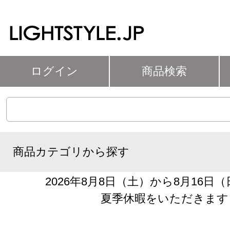
ログイン
商品検索
商品カテゴリから探す
2026年8月8日（土）から8月16日
夏季休暇をいただきます