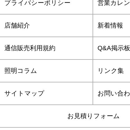
プライバシーポリシー
営業カレ
店舗紹介
新着情報
通信販売利用規約
Q&A掲示
照明コラム
リンク集
サイトマップ
お問い合
お見積りフォーム