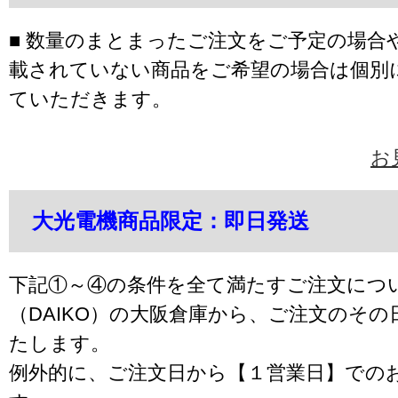
■ 数量のまとまったご注文をご予定の場合
載されていない商品をご希望の場合は個別
ていただきます。
お
大光電機商品限定：即日発送
下記①～④の条件を全て満たすご注文につ
（DAIKO）の大阪倉庫から、ご注文のそ
たします。
例外的に、ご注文日から【１営業日】での