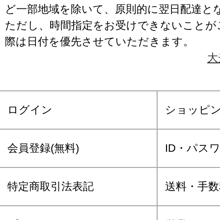
ど一部地域を除いて、原則的に翌日配達と
ただし、時間指定をお受けできないことが
際は日付を優先させていただきます。
大
ログイン
ショッピ
会員登録(無料)
ID・パス
特定商取引法表記
送料・手数