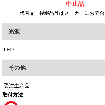
中止品
代替品・後継品等はメーカーにお問
光源
LED
その他
受注生産品
取付方法