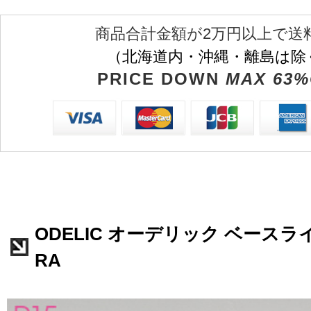
商品合計金額が2万円以上で送
（北海道内・沖縄・離島は除
PRICE DOWN
MAX 63%
ODELIC オーデリック ベースライト
RA