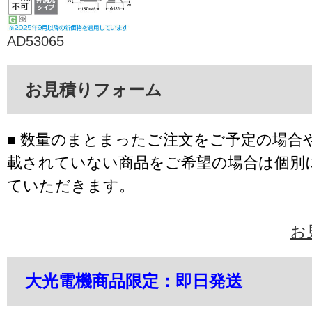
AD53065
お見積りフォーム
■ 数量のまとまったご注文をご予定の場合
載されていない商品をご希望の場合は個別
ていただきます。
お
大光電機商品限定：即日発送