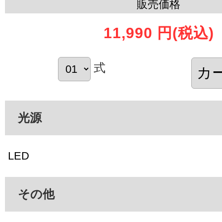
販売価格
11,990 円
(税込)
式
光源
LED
その他