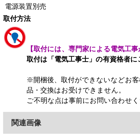
電源装置別売
取付方法
【取付には、専門家による電気工事
取付は「電気工事士」の有資格者に
※開梱後、取付ができないなどお客
品・交換はお受けできません。
ご不明な点は事前にお問い合わせく
関連画像