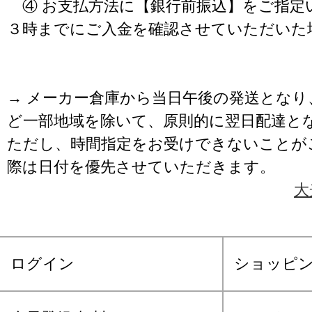
④ お支払方法に【銀行前振込】をご指定
３時までにご入金を確認させていただいた
→ メーカー倉庫から当日午後の発送となり
ど一部地域を除いて、原則的に翌日配達と
ただし、時間指定をお受けできないことが
際は日付を優先させていただきます。
大
ログイン
ショッピ