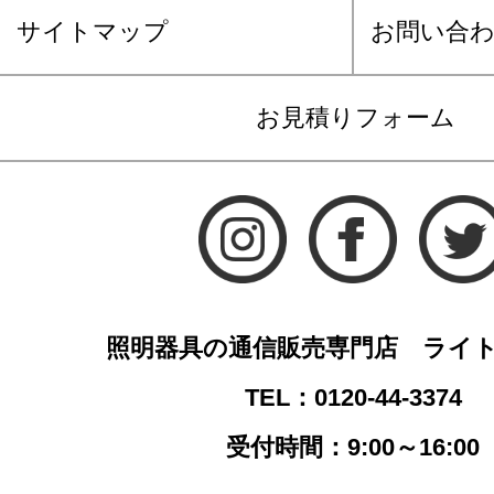
サイトマップ
お問い合
お見積りフォーム
照明器具の通信販売専門店 ライ
TEL：0120-44-3374
受付時間：9:00～16:00