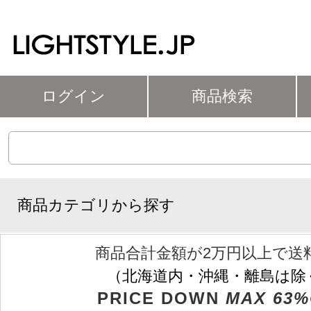
ログイン
商品検索
商品カテゴリから探す
商品合計金額が2万円以上で送
（北海道内・沖縄・離島は除
PRICE DOWN
MAX 63%