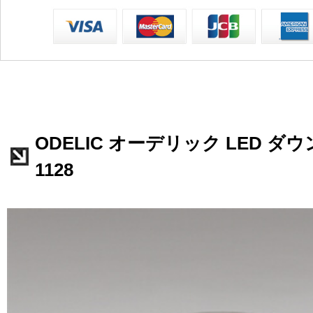
ODELIC オーデリック LED ダウ
1128