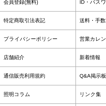
会員登録(無料)
ID・パス
特定商取引法表記
送料・手数
プライバシーポリシー
営業カレ
店舗紹介
新着情報
通信販売利用規約
Q&A掲示
照明コラム
リンク集