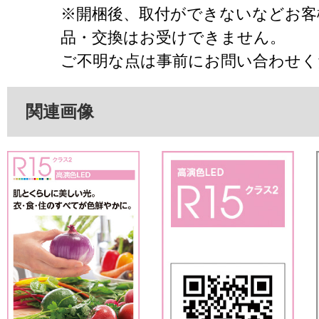
※開梱後、取付ができないなどお客
品・交換はお受けできません。
ご不明な点は事前にお問い合わせく
関連画像