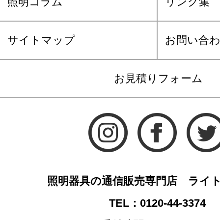
照明コラム
リンク集
サイトマップ
お問い合
お見積りフォーム
照明器具の通信販売専門店 ライ
TEL：0120-44-3374