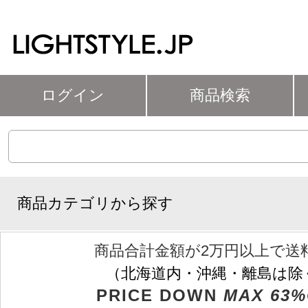
ログイン
商品検索
商品カテゴリから探す
商品合計金額が2万円以上で送
（北海道内・沖縄・離島は除
PRICE DOWN
MAX 63%