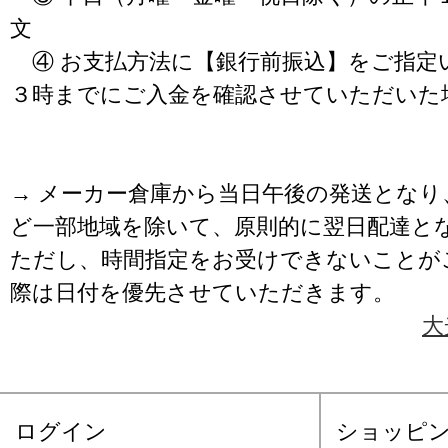
文
④ お支払方法に【銀行前振込】をご指定
３時までにご入金を確認させていただいた
→ メーカー倉庫から当日午後の発送となり
ど一部地域を除いて、原則的に翌日配達と
ただし、時間指定をお受けできないことが
際は日付を優先させていただきます。
大
ログイン
ショッピ