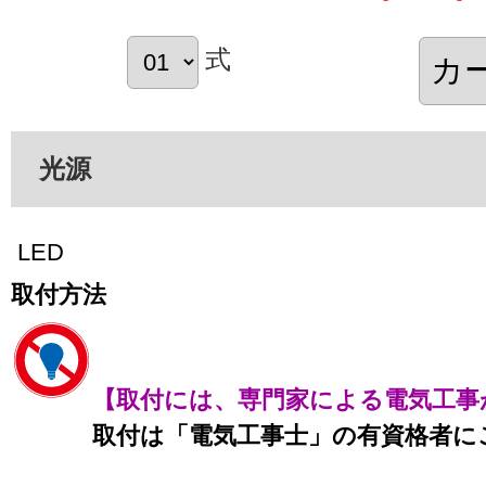
式
光源
LED
取付方法
【取付には、専門家による電気工事
取付は「電気工事士」の有資格者に