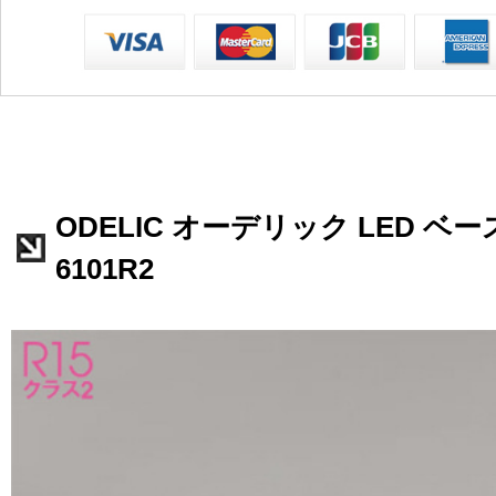
ODELIC オーデリック LED ベー
6101R2