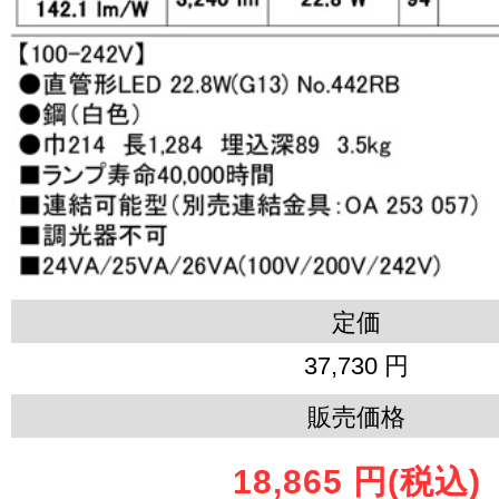
定価
37,730 円
販売価格
18,865 円
(税込)