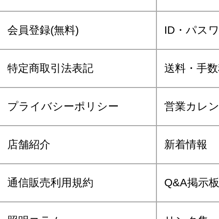
会員登録(無料)
ID・パス
特定商取引法表記
送料・手数
プライバシーポリシー
営業カレ
店舗紹介
新着情報
通信販売利用規約
Q&A掲示