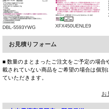
XFX450UENLE9
DBL-5593YWG
お見積りフォーム
■ 数量のまとまったご注文をご予定の場合
載されていない商品をご希望の場合は個別
ていただきます。
お