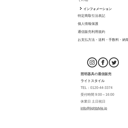
インフォメーション
特定商取引法表記
個人情報保護
通信販売利用規約
お支払方法・送料・手数料・納
照明器具の通信販売
ライトスタイル
TEL：0120-44-3374
受付時間 9:00～16:00
休業日 土日祝日
info@lightstyle.jp