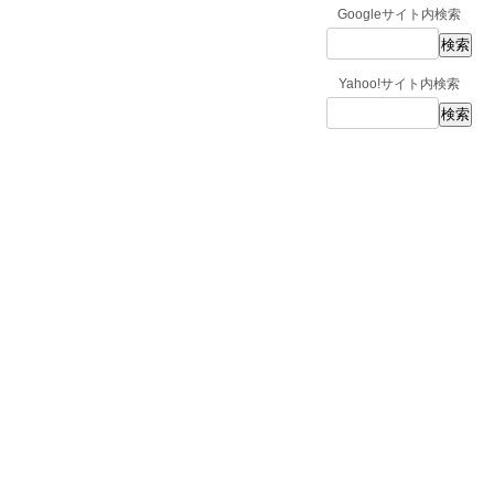
Googleサイト内検索
Yahoo!サイト内検索