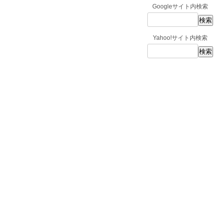
Googleサイト内検索
Yahoo!サイト内検索