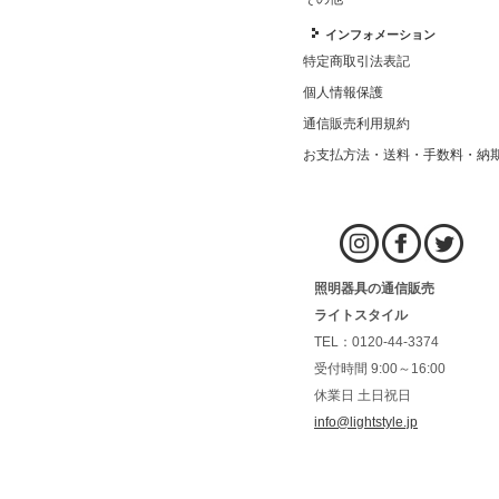
インフォメーション
特定商取引法表記
個人情報保護
通信販売利用規約
お支払方法・送料・手数料・納
照明器具の通信販売
ライトスタイル
TEL：0120-44-3374
受付時間 9:00～16:00
休業日 土日祝日
info@lightstyle.jp