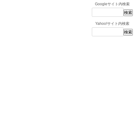
Googleサイト内検索
Yahoo!サイト内検索