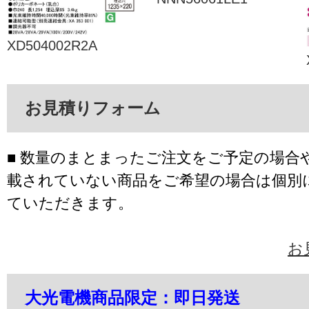
XD504002R2A
お見積りフォーム
■ 数量のまとまったご注文をご予定の場合
載されていない商品をご希望の場合は個別
ていただきます。
お
大光電機商品限定：即日発送