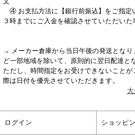
文
④ お支払方法に【銀行前振込】をご指定
３時までにご入金を確認させていただいた
→ メーカー倉庫から当日午後の発送となり
ど一部地域を除いて、原則的に翌日配達と
ただし、時間指定をお受けできないことが
際は日付を優先させていただきます。
大
ログイン
ショッピ