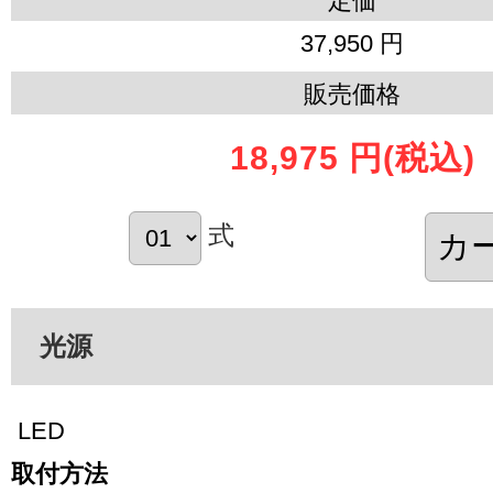
定価
37,950 円
販売価格
18,975 円
(税込)
式
光源
LED
取付方法