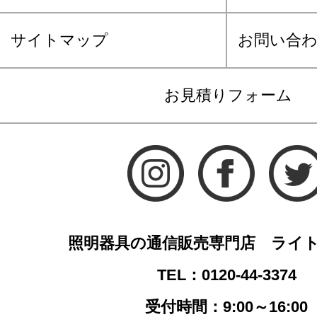
サイトマップ
お問い合
お見積りフォーム
照明器具の通信販売専門店 ライ
TEL：0120-44-3374
受付時間：9:00～16:00