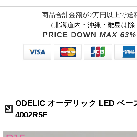
商品合計金額が2万円以上で送
（北海道内・沖縄・離島は除
PRICE DOWN
MAX 63%
ODELIC オーデリック LED ベー
4002R5E