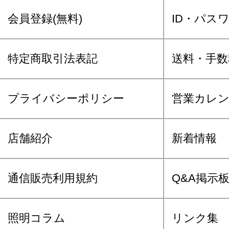
会員登録(無料)
ID・パス
特定商取引法表記
送料・手数
プライバシーポリシー
営業カレ
店舗紹介
新着情報
通信販売利用規約
Q&A掲示
照明コラム
リンク集