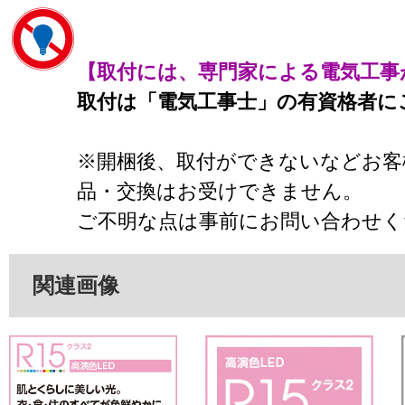
【取付には、専門家による電気工事
取付は「電気工事士」の有資格者に
※開梱後、取付ができないなどお客
品・交換はお受けできません。
ご不明な点は事前にお問い合わせく
関連画像