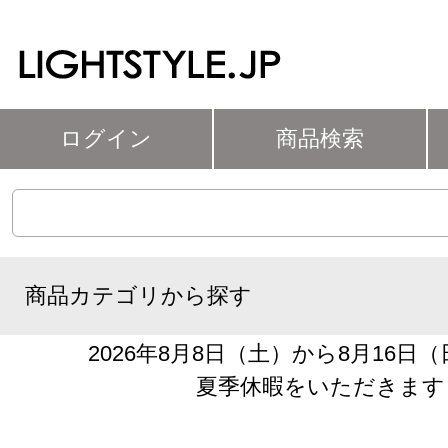
ログイン
商品検索
商品カテゴリから探す
2026年8月8日（土）から8月16日
夏季休暇をいただきます