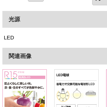
光源
LED
関連画像