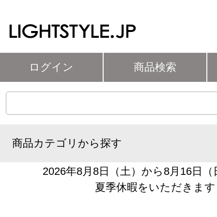
ログイン
商品検索
商品カテゴリから探す
2026年8月8日（土）から8月16日
夏季休暇をいただきます