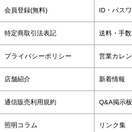
会員登録(無料)
ID・パス
特定商取引法表記
送料・手数
プライバシーポリシー
営業カレ
店舗紹介
新着情報
通信販売利用規約
Q&A掲示
照明コラム
リンク集