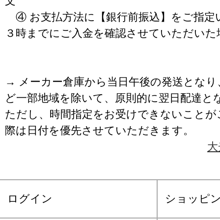
文
④ お支払方法に【銀行前振込】をご指定
３時までにご入金を確認させていただいた
→ メーカー倉庫から当日午後の発送となり
ど一部地域を除いて、原則的に翌日配達と
ただし、時間指定をお受けできないことが
際は日付を優先させていただきます。
大
ログイン
ショッピ