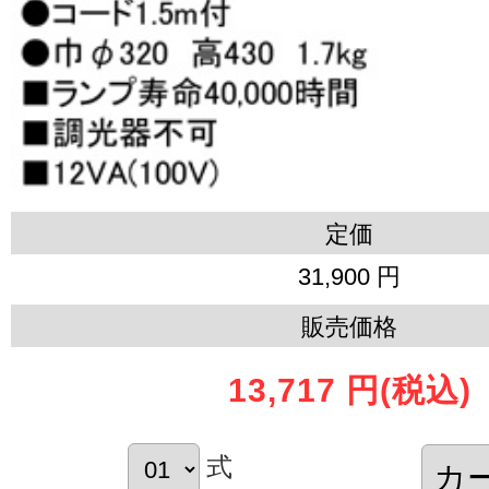
定価
31,900 円
販売価格
13,717 円
(税込)
式