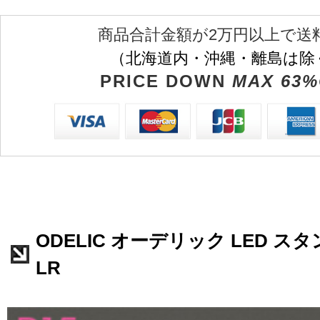
商品合計金額が2万円以上で送
（北海道内・沖縄・離島は除
PRICE DOWN
MAX 63%
ODELIC オーデリック LED スタン
LR