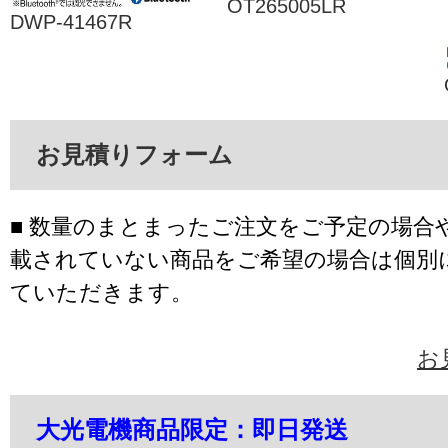
OT265005LR
DWP-41467R
お見積りフォーム
■ 数量のまとまったご注文をご予定の場合
載されていない商品をご希望の場合は個別
ていただきます。
お
大光電機商品限定：即日発送