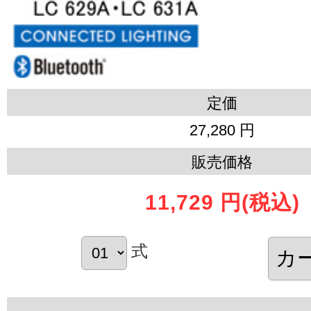
定価
27,280 円
販売価格
11,729 円
(税込)
式