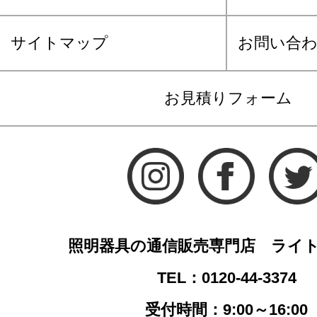
サイトマップ
お問い合
お見積りフォーム
照明器具の通信販売専門店 ライ
TEL：0120-44-3374
受付時間：9:00～16:00