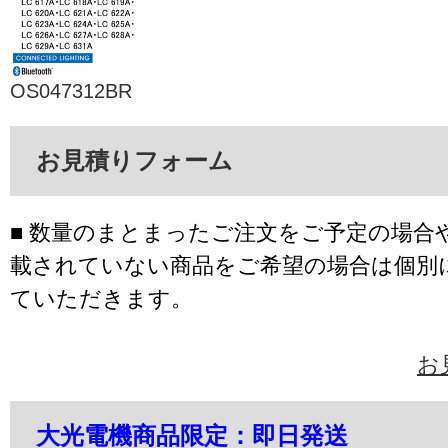
OS047312BR
お見積りフォーム
■ 数量のまとまったご注文をご予定の場合
載されていない商品をご希望の場合は個別
ていただきます。
お
大光電機商品限定：即日発送