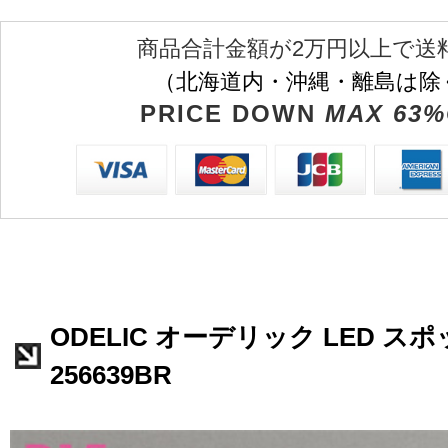
商品合計金額が2万円以上で送
（北海道内・沖縄・離島は除
PRICE DOWN
MAX 63%
ODELIC オーデリック LED ス
256639BR