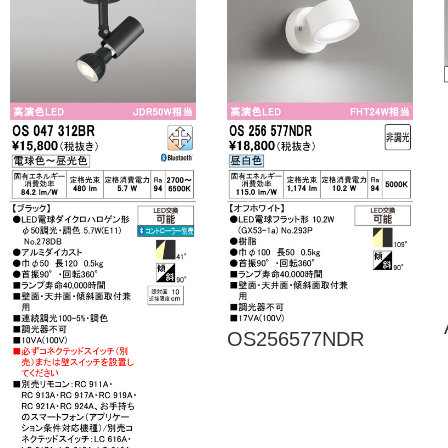
OS256577NDR