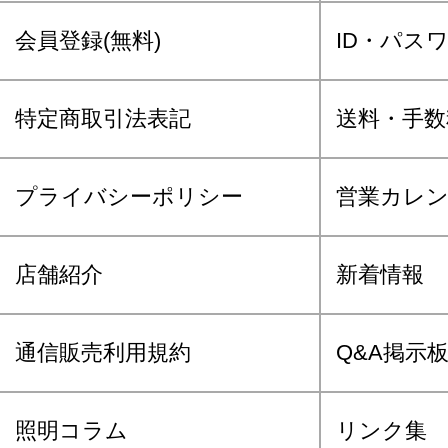
会員登録(無料)
ID・パス
特定商取引法表記
送料・手数
プライバシーポリシー
営業カレ
店舗紹介
新着情報
通信販売利用規約
Q&A掲示
照明コラム
リンク集