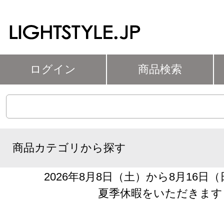
ログイン
商品検索
商品カテゴリから探す
2026年8月8日（土）から8月16日
夏季休暇をいただきます