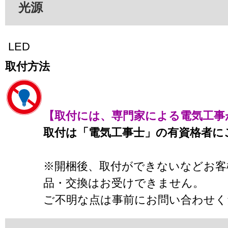
光源
LED
取付方法
【取付には、専門家による電気工事
取付は「電気工事士」の有資格者に
※開梱後、取付ができないなどお客
品・交換はお受けできません。
ご不明な点は事前にお問い合わせく