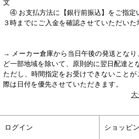
文
④ お支払方法に【銀行前振込】をご指定
３時までにご入金を確認させていただいた
→ メーカー倉庫から当日午後の発送となり
ど一部地域を除いて、原則的に翌日配達と
ただし、時間指定をお受けできないことが
際は日付を優先させていただきます。
大
ログイン
ショッピ