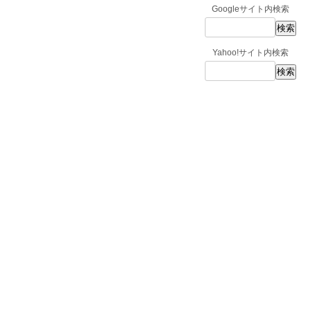
Googleサイト内検索
Yahoo!サイト内検索