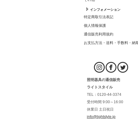
インフォメーション
特定商取引法表記
個人情報保護
通信販売利用規約
お支払方法・送料・手数料・納
照明器具の通信販売
ライトスタイル
TEL：0120-44-3374
受付時間 9:00～16:00
休業日 土日祝日
info@lightstyle.jp