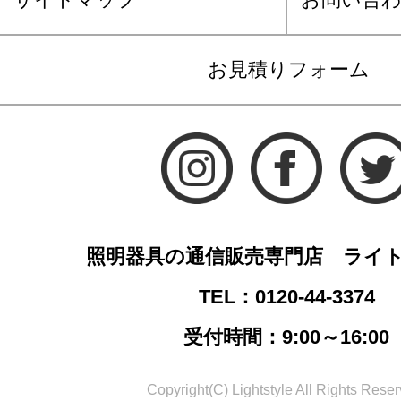
お見積りフォーム
照明器具の通信販売専門店 ライ
TEL：0120-44-3374
受付時間：9:00～16:00
Copyright(C) Lightstyle All Rights Reser