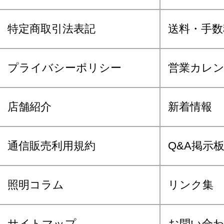
特定商取引法表記
送料・手数
プライバシーポリシー
営業カレ
店舗紹介
新着情報
通信販売利用規約
Q&A掲示
照明コラム
リンク集
サイトマップ
お問い合