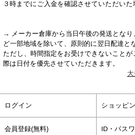
３時までにご入金を確認させていただいた
→ メーカー倉庫から当日午後の発送となり
ど一部地域を除いて、原則的に翌日配達と
ただし、時間指定をお受けできないことが
際は日付を優先させていただきます。
大
ログイン
ショッピ
会員登録(無料)
ID・パス