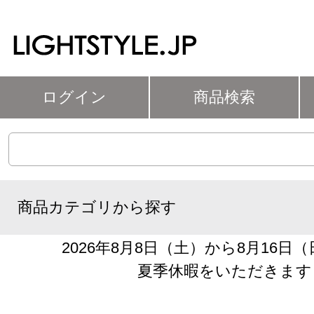
ログイン
商品検索
商品カテゴリから探す
2026年8月8日（土）から8月16日
夏季休暇をいただきます