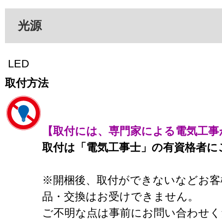
光源
LED
取付方法
【取付には、専門家による電気工事
取付は「電気工事士」の有資格者に
※開梱後、取付ができないなどお客
品・交換はお受けできません。
ご不明な点は事前にお問い合わせく