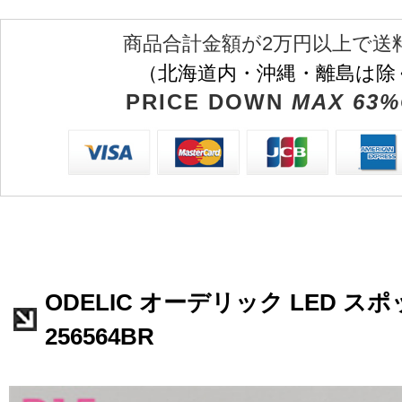
商品合計金額が2万円以上で送
（北海道内・沖縄・離島は除
PRICE DOWN
MAX 63%
ODELIC オーデリック LED ス
256564BR