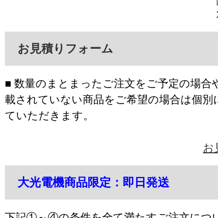
お見積りフォーム
■ 数量のまとまったご注文をご予定の場合
載されていない商品をご希望の場合は個別
ていただきます。
お
大光電機商品限定：即日発送
下記①～④の条件を全て満たすご注文につ