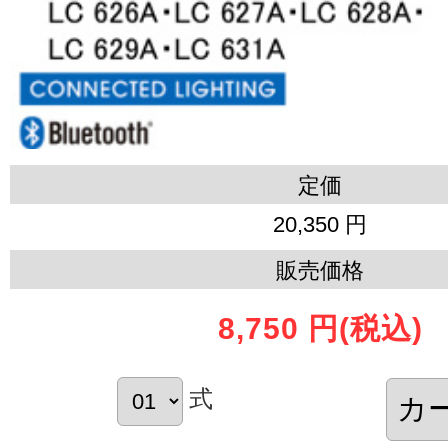
定価
20,350 円
販売価格
8,750 円
(税込)
式