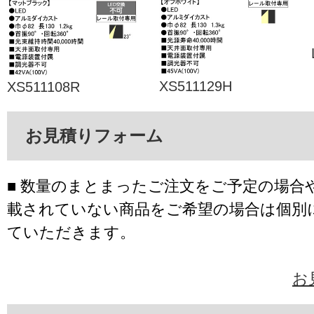
XS511129H
XS511108R
お見積りフォーム
■ 数量のまとまったご注文をご予定の場合
載されていない商品をご希望の場合は個別
ていただきます。
お