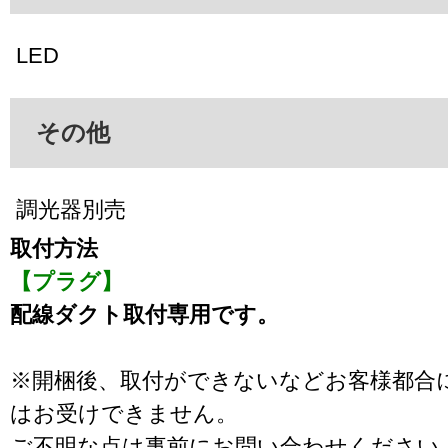
LED
その他
調光器別売
取付方法
【プラグ】
配線ダクト取付専用です。
※開梱後、取付ができないなどお客様都合
はお受けできません。
ご不明な点は事前にお問い合わせください