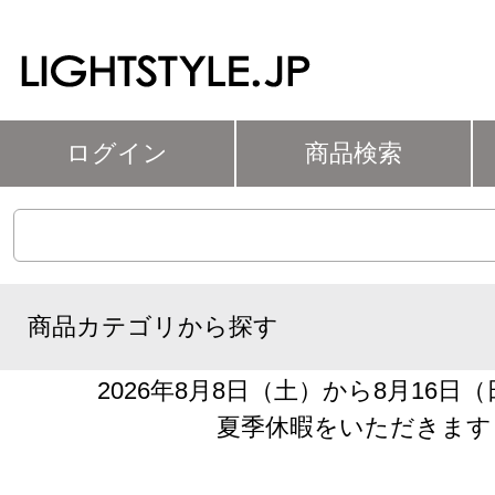
ログイン
商品検索
商品カテゴリから探す
2026年8月8日（土）から8月16日
夏季休暇をいただきます