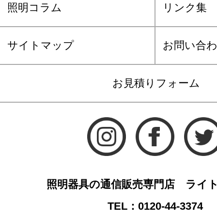
照明コラム
リンク集
サイトマップ
お問い合
お見積りフォーム
照明器具の通信販売専門店 ライ
TEL：0120-44-3374