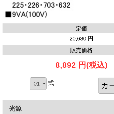
定価
20,680 円
販売価格
8,892 円
(税込)
式
光源