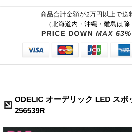
商品合計金額が2万円以上で送
（北海道内・沖縄・離島は除
PRICE DOWN
MAX 63%
ODELIC オーデリック LED ス
256539R