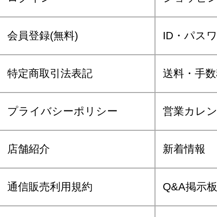
会員登録(無料)
ID・パス
特定商取引法表記
送料・手数
プライバシーポリシー
営業カレ
店舗紹介
新着情報
通信販売利用規約
Q&A掲示