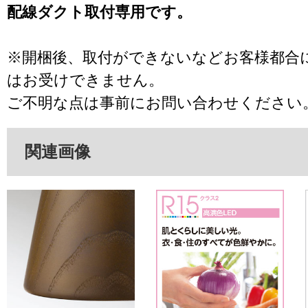
配線ダクト取付専用です。
※開梱後、取付ができないなどお客様都合
はお受けできません。
ご不明な点は事前にお問い合わせください
関連画像