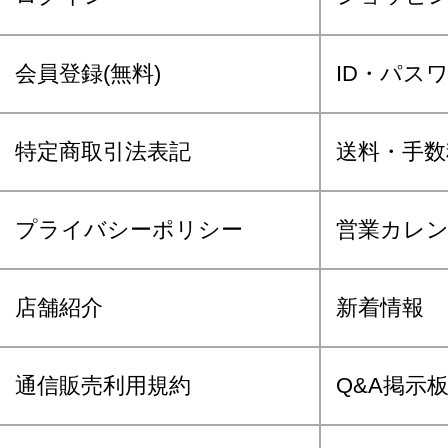
会員登録(無料)
ID・パス
特定商取引法表記
送料・手数
プライバシーポリシー
営業カレ
店舗紹介
新着情報
通信販売利用規約
Q&A掲示