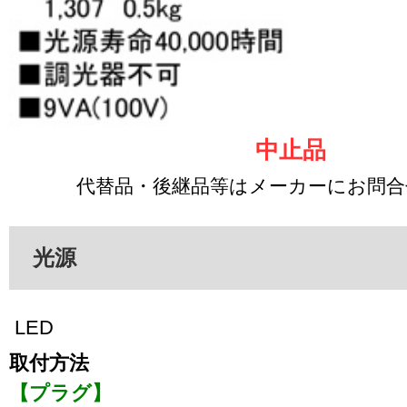
中止品
代替品・後継品等はメーカーにお問
光源
LED
取付方法
【プラグ】