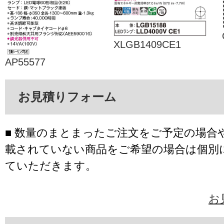
XLGB1409CE1
AP55577
お見積りフォーム
■ 数量のまとまったご注文をご予定の場合
載されていない商品をご希望の場合は個別
ていただきます。
お