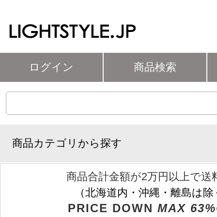
ログイン
商品検索
商品カテゴリから探す
商品合計金額が2万円以上で送
（北海道内・沖縄・離島は除
PRICE DOWN
MAX 63%