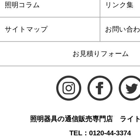
照明コラム
リンク集
サイトマップ
お問い合
お見積りフォーム
照明器具の通信販売専門店 ライ
TEL：0120-44-3374