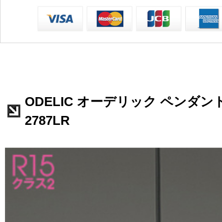
ODELIC オーデリック ペンダント
2787LR