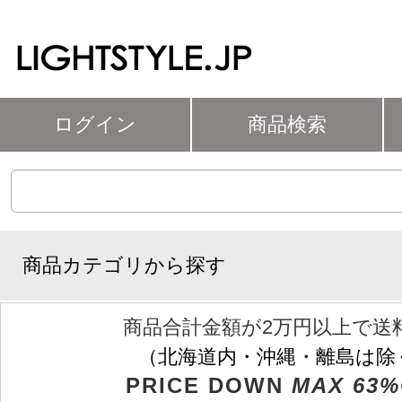
ログイン
商品検索
商品カテゴリから探す
商品合計金額が2万円以上で送
（北海道内・沖縄・離島は除
PRICE DOWN
MAX 63%