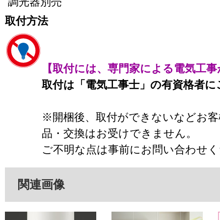
調光器別売
取付方法
【取付には、専門家による電気工事
取付は「電気工事士」の有資格者に
※開梱後、取付ができないなどお客
品・交換はお受けできません。
ご不明な点は事前にお問い合わせく
関連画像