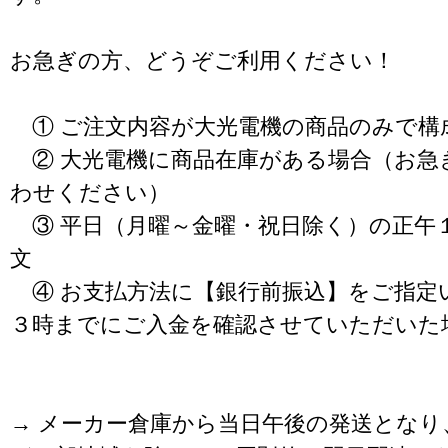
お急ぎの方、どうぞご利用ください！
① ご注文内容が大光電機の商品のみで構
② 大光電機に商品在庫がある場合（お急
わせください）
③ 平日（月曜～金曜・祝日除く）の正午
文
④ お支払方法に【銀行前振込】をご指定
３時までにご入金を確認させていただいた
→ メーカー倉庫から当日午後の発送となり