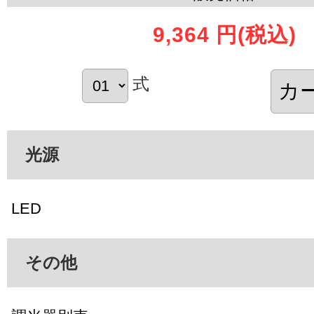
9,364 円
(税込)
式
光源
LED
その他