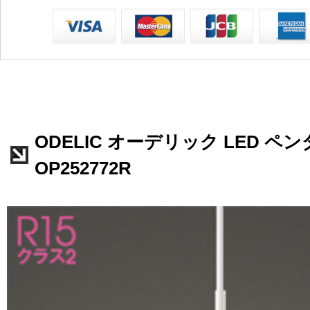
ODELIC オーデリック LED 
OP252772R