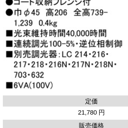
定価
21,780 円
販売価格