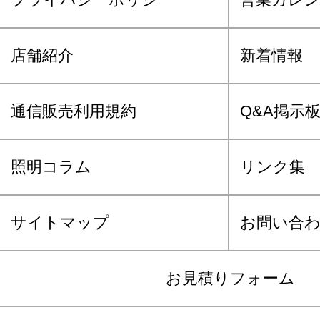
店舗紹介
新着情報
通信販売利用規約
Q&A掲示
照明コラム
リンク集
サイトマップ
お問い合
お見積りフォーム