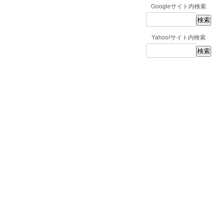
Googleサイト内検索
Yahoo!サイト内検索