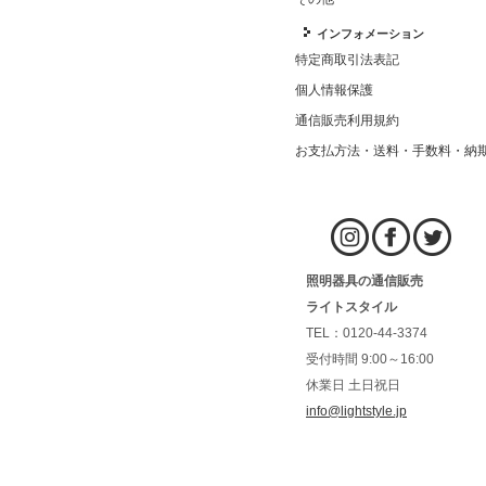
インフォメーション
特定商取引法表記
個人情報保護
通信販売利用規約
お支払方法・送料・手数料・納
照明器具の通信販売
ライトスタイル
TEL：0120-44-3374
受付時間 9:00～16:00
休業日 土日祝日
info@lightstyle.jp