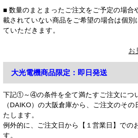
■ 数量のまとまったご注文をご予定の場合
載されていない商品をご希望の場合は個別
ていただきます。
お
大光電機商品限定：即日発送
下記①～④の条件を全て満たすご注文につ
（DAIKO）の大阪倉庫から、ご注文のそ
たします。
例外的に、ご注文日から【１営業日】での
す。