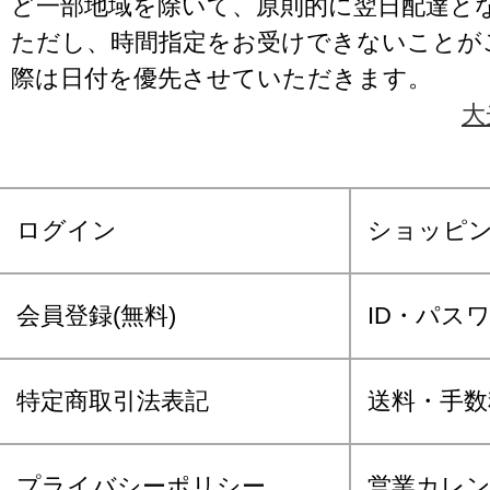
ど一部地域を除いて、原則的に翌日配達と
ただし、時間指定をお受けできないことが
際は日付を優先させていただきます。
大
ログイン
ショッピ
会員登録(無料)
ID・パス
特定商取引法表記
送料・手数
プライバシーポリシー
営業カレ