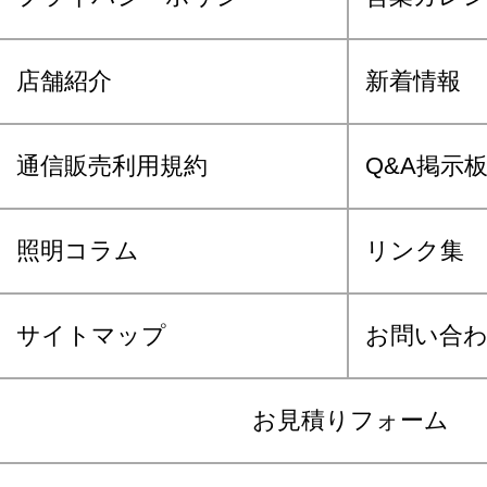
店舗紹介
新着情報
通信販売利用規約
Q&A掲示
照明コラム
リンク集
サイトマップ
お問い合
お見積りフォーム