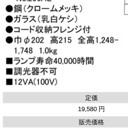
定価
19,580 円
販売価格