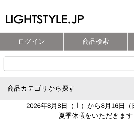
ログイン
商品検索
商品カテゴリから探す
2026年8月8日（土）から8月16日
夏季休暇をいただきます