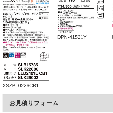
DPN-41531Y
XSZB10226CB1
お見積りフォーム