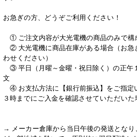
お急ぎの方、どうぞご利用ください！
① ご注文内容が大光電機の商品のみで構
② 大光電機に商品在庫がある場合（お急
わせください）
③ 平日（月曜～金曜・祝日除く）の正午
文
④ お支払方法に【銀行前振込】をご指定
３時までにご入金を確認させていただいた
→ メーカー倉庫から当日午後の発送となり