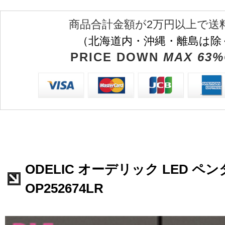
商品合計金額が2万円以上で送
（北海道内・沖縄・離島は除
PRICE DOWN
MAX 63%
ODELIC オーデリック LED 
OP252674LR