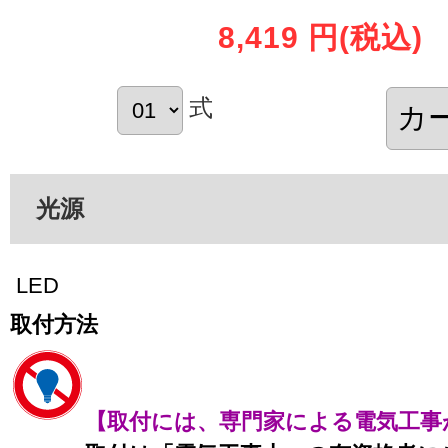
8,419 円
(税込)
式
光源
LED
取付方法
【取付には、専門家による電気工事