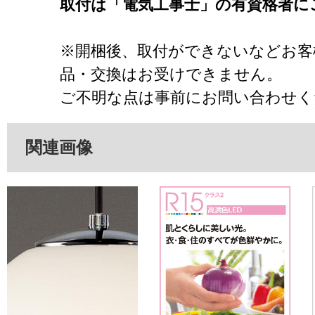
取付は「電気工事士」の有資格者に
※開梱後、取付ができないなどお客
品・交換はお受けできません。
ご不明な点は事前にお問い合わせく
関連画像