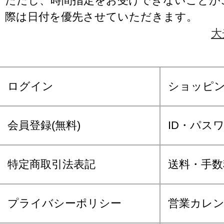
ただし、時間指定をお受けできないことが
際は日付を優先させていただきます。
大
ログイン
ショッピ
会員登録(無料)
ID・パス
特定商取引法表記
送料・手数
プライバシーポリシー
営業カレ