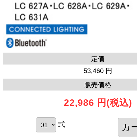
定価
53,460 円
販売価格
22,986 円
(税込)
式