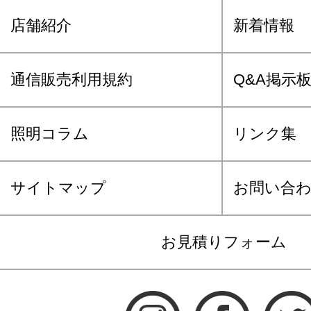
店舗紹介
新着情報
通信販売利用規約
Q&A掲示
照明コラム
リンク集
サイトマップ
お問い合
お見積りフォーム