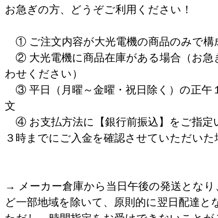
お急ぎの方、どうぞご利用ください！
① ご注文内容が大光電機の商品のみで構
② 大光電機に商品在庫がある場合（お急
わせください）
③ 平日（月曜～金曜・祝日除く）の正午
文
④ お支払方法に【銀行前振込】をご指定
３時までにご入金を確認させていただいた
→ メーカー倉庫から当日午後の発送となり
ど一部地域を除いて、原則的に翌日配達と