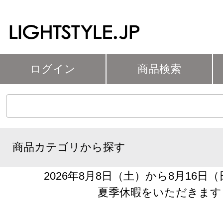
ログイン
商品検索
商品カテゴリから探す
2026年8月8日（土）から8月16日
夏季休暇をいただきます