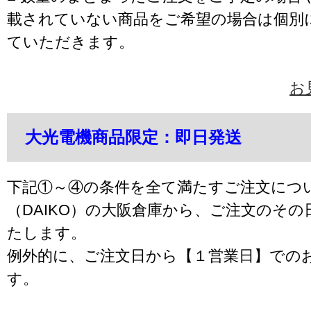
載されていない商品をご希望の場合は個別
ていただきます。
お
大光電機商品限定：即日発送
下記①～④の条件を全て満たすご注文につ
（DAIKO）の大阪倉庫から、ご注文のそ
たします。
例外的に、ご注文日から【１営業日】での
す。