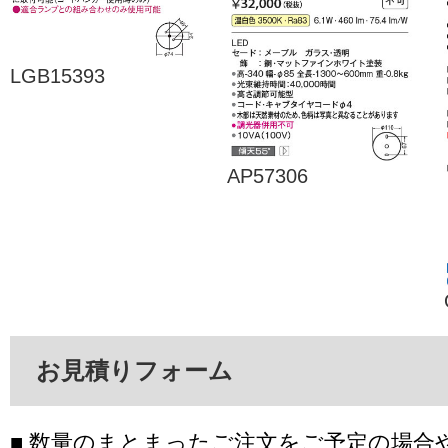
LGB15393
AP57306
お見積りフォーム
■ 数量のまとまったご注文をご予定の場合