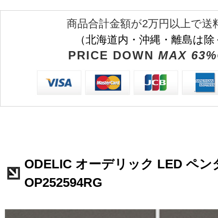
商品合計金額が2万円以上で送
（北海道内・沖縄・離島は除
PRICE DOWN
MAX 63%
ODELIC オーデリック LED 
OP252594RG