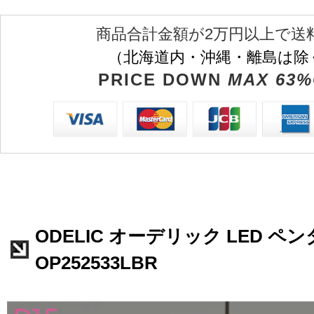
商品合計金額が2万円以上で送
（北海道内・沖縄・離島は除
PRICE DOWN
MAX 63%
ODELIC オーデリック LED 
OP252533LBR