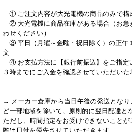
① ご注文内容が大光電機の商品のみで構
② 大光電機に商品在庫がある場合（お急
わせください）
③ 平日（月曜～金曜・祝日除く）の正午
文
④ お支払方法に【銀行前振込】をご指定
３時までにご入金を確認させていただいた
→ メーカー倉庫から当日午後の発送となり
ど一部地域を除いて、原則的に翌日配達と
ただし、時間指定をお受けできないことが
際は日付を優先させていただきます。