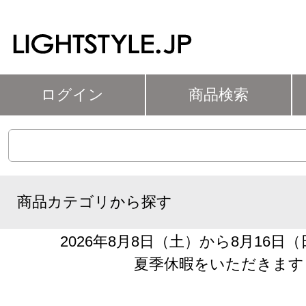
ログイン
商品検索
商品カテゴリから探す
2026年8月8日（土）から8月16日
夏季休暇をいただきます