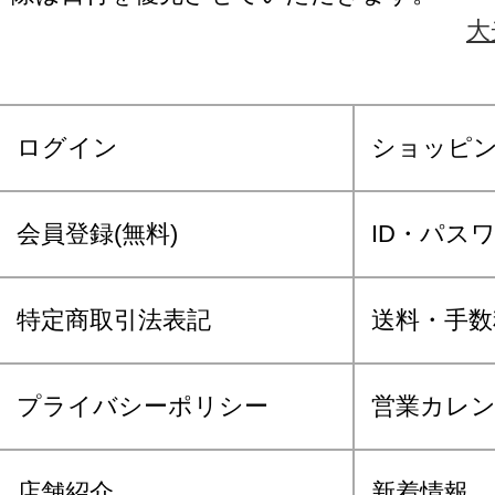
大
ログイン
ショッピ
会員登録(無料)
ID・パス
特定商取引法表記
送料・手数
プライバシーポリシー
営業カレ
店舗紹介
新着情報