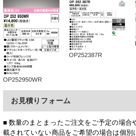
OP252387R
OP252950WR
お見積りフォーム
■ 数量のまとまったご注文をご予定の場合
載されていない商品をご希望の場合は個別