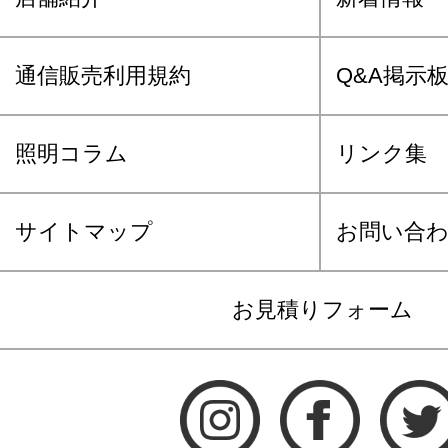
通信販売利用規約
Q&A掲示
照明コラム
リンク集
サイトマップ
お問い合
お見積りフォーム