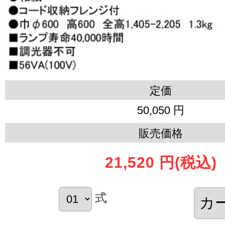
定価
50,050 円
販売価格
21,520 円
(税込)
式