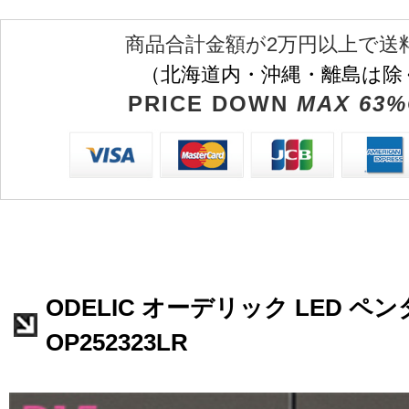
商品合計金額が2万円以上で送
（北海道内・沖縄・離島は除
PRICE DOWN
MAX 63%
ODELIC オーデリック LED 
OP252323LR