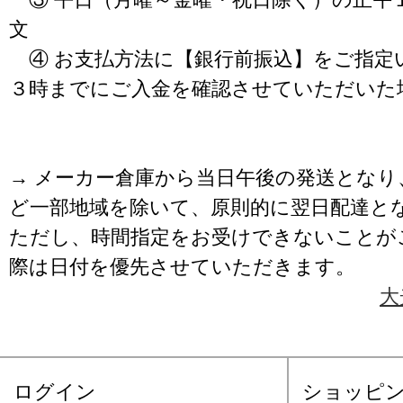
文
④ お支払方法に【銀行前振込】をご指定
３時までにご入金を確認させていただいた
→ メーカー倉庫から当日午後の発送となり
ど一部地域を除いて、原則的に翌日配達と
ただし、時間指定をお受けできないことが
際は日付を優先させていただきます。
大
ログイン
ショッピ