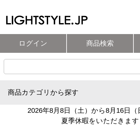
ログイン
商品検索
商品カテゴリから探す
2026年8月8日（土）から8月16日
夏季休暇をいただきます