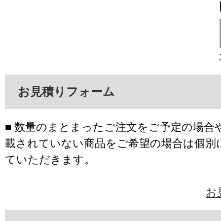
お見積りフォーム
■ 数量のまとまったご注文をご予定の場合
載されていない商品をご希望の場合は個別
ていただきます。
お