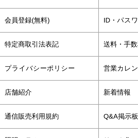
会員登録(無料)
ID・パス
特定商取引法表記
送料・手数
プライバシーポリシー
営業カレ
店舗紹介
新着情報
通信販売利用規約
Q&A掲示