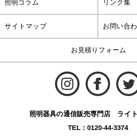
照明コラム
リンク集
サイトマップ
お問い合
お見積りフォーム
照明器具の通信販売専門店 ライ
TEL：0120-44-3374