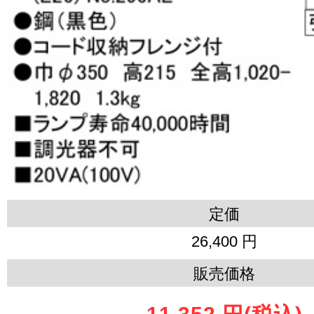
定価
26,400 円
販売価格