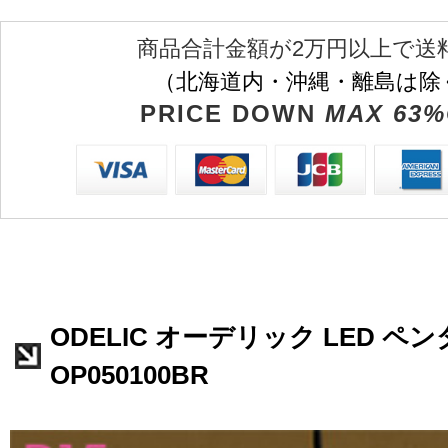
商品合計金額が2万円以上で送
（北海道内・沖縄・離島は除
PRICE DOWN
MAX 63%
ODELIC オーデリック LED 
OP050100BR