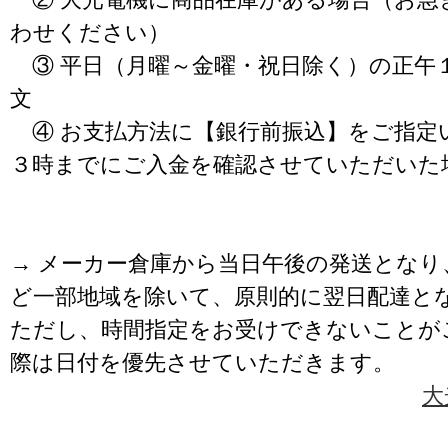
わせください）
③ 平日（月曜～金曜・祝日除く）の正午
文
④ お支払方法に【銀行前振込】をご指定
３時までにご入金を確認させていただいた
→ メーカー倉庫から当日午後の発送となり
ど一部地域を除いて、原則的に翌日配達と
ただし、時間指定をお受けできないことが
際は日付を優先させていただきます。
大