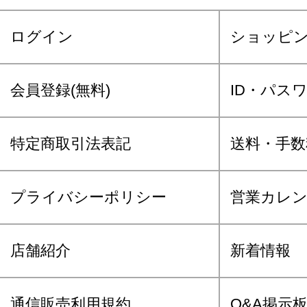
ログイン
ショッピ
会員登録(無料)
ID・パス
特定商取引法表記
送料・手数
プライバシーポリシー
営業カレ
店舗紹介
新着情報
通信販売利用規約
Q&A掲示