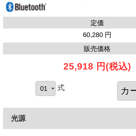
定価
60,280 円
販売価格
25,918 円
(税込)
式
光源