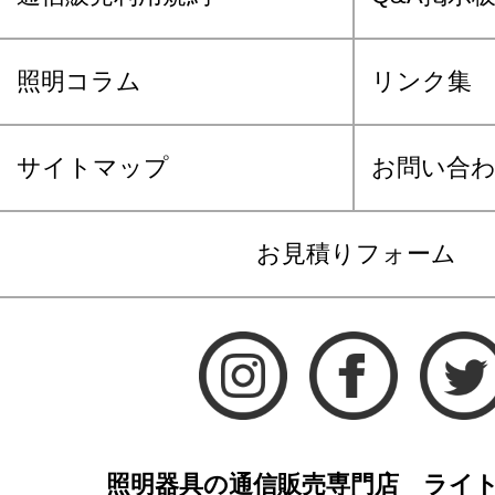
照明コラム
リンク集
サイトマップ
お問い合
お見積りフォーム
照明器具の通信販売専門店 ライ