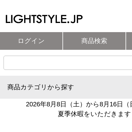
ログイン
商品検索
商品カテゴリから探す
2026年8月8日（土）から8月16日
夏季休暇をいただきます