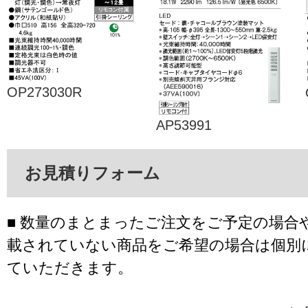
OP273030R
AP53991
お見積りフォーム
■ 数量のまとまったご注文をご予定の場合
載されていない商品をご希望の場合は個別
ていただきます。