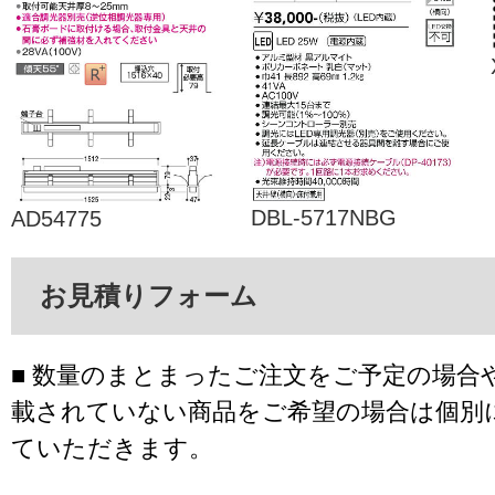
DBL-5717NBG
AD54775
お見積りフォーム
■ 数量のまとまったご注文をご予定の場合
載されていない商品をご希望の場合は個別
ていただきます。