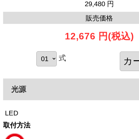
29,480 円
販売価格
12,676 円
(税込)
式
光源
LED
取付方法