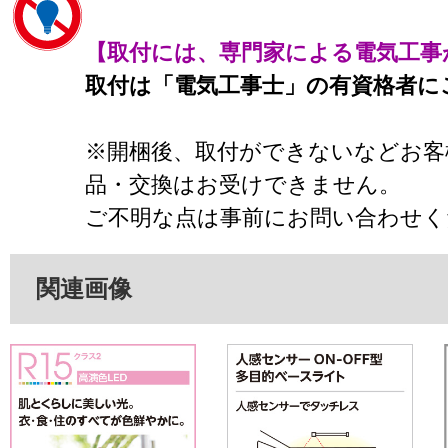
【取付には、専門家による電気工事
取付は「電気工事士」の有資格者に
※開梱後、取付ができないなどお客
品・交換はお受けできません。
ご不明な点は事前にお問い合わせく
関連画像