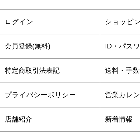
ログイン
ショッピ
会員登録(無料)
ID・パス
特定商取引法表記
送料・手数
プライバシーポリシー
営業カレ
店舗紹介
新着情報