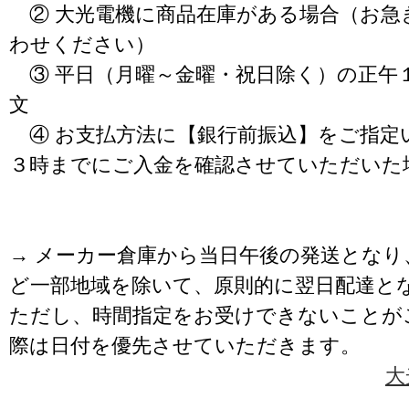
② 大光電機に商品在庫がある場合（お急
わせください）
③ 平日（月曜～金曜・祝日除く）の正午
文
④ お支払方法に【銀行前振込】をご指定
３時までにご入金を確認させていただいた
→ メーカー倉庫から当日午後の発送となり
ど一部地域を除いて、原則的に翌日配達と
ただし、時間指定をお受けできないことが
際は日付を優先させていただきます。
大