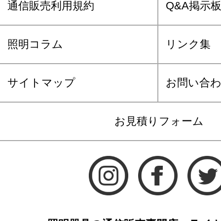
通信販売利用規約
Q&A掲示
照明コラム
リンク集
サイトマップ
お問い合
お見積りフォーム