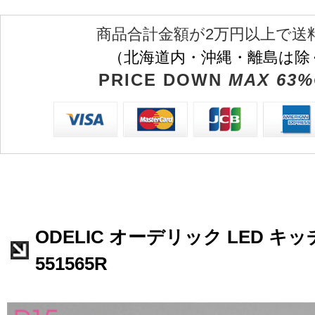
商品合計金額が2万円以上で送
（北海道内・沖縄・離島は除
PRICE DOWN
MAX 63%
ODELIC オーデリック LED キ
551565R