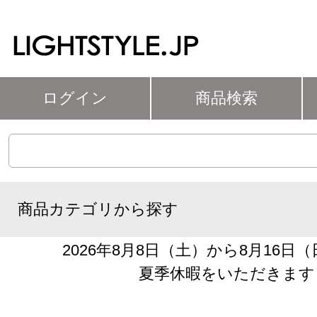
ログイン
商品検索
商品カテゴリから探す
2026年8月8日（土）から8月16日
夏季休暇をいただきます