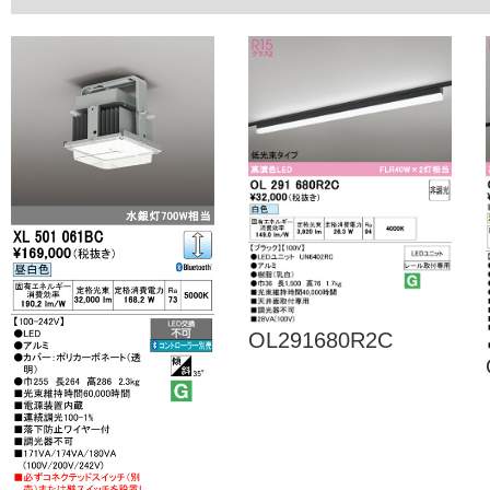
OL291680R2C