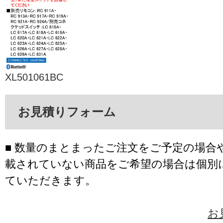
XL501061BC
お見積りフォーム
■ 数量のまとまったご注文をご予定の場合
載されていない商品をご希望の場合は個別
ていただきます。
お