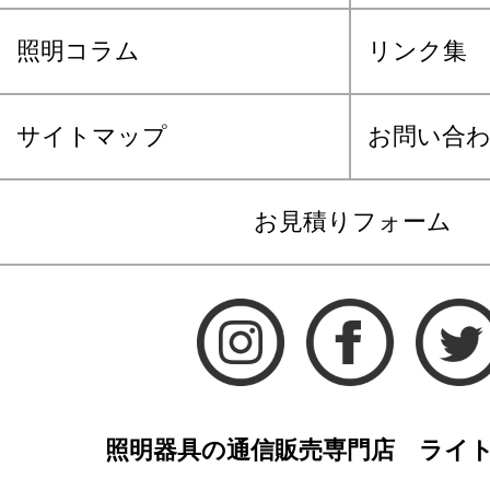
照明コラム
リンク集
サイトマップ
お問い合
お見積りフォーム
照明器具の通信販売専門店 ライ