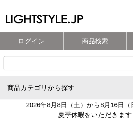
ログイン
商品検索
商品カテゴリから探す
2026年8月8日（土）から8月16日
夏季休暇をいただきます