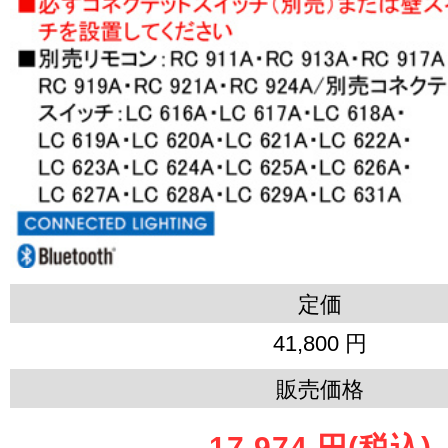
定価
41,800 円
販売価格
17,974 円
(税込)