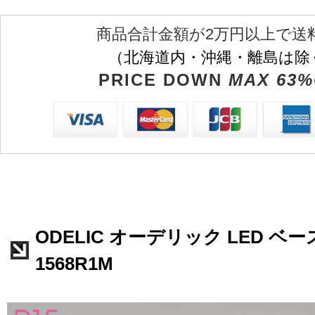
商品合計金額が2万円以上で送
（北海道内・沖縄・離島は除
PRICE DOWN
MAX 63%
ODELIC オーデリック LED ベー
1568R1M