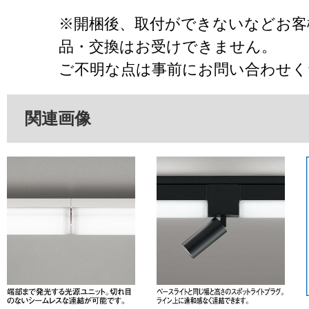
※開梱後、取付ができないなどお客
品・交換はお受けできません。
ご不明な点は事前にお問い合わせく
関連画像