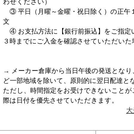
わせください）
③ 平日（月曜～金曜・祝日除く）の正午
文
④ お支払方法に【銀行前振込】をご指定
３時までにご入金を確認させていただいた
→ メーカー倉庫から当日午後の発送となり
ど一部地域を除いて、原則的に翌日配達と
ただし、時間指定をお受けできないことが
際は日付を優先させていただきます。
大