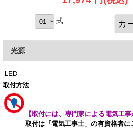
式
光源
LED
取付方法
【取付には、専門家による電気工事
取付は「電気工事士」の有資格者に