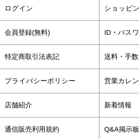
ログイン
ショッピ
会員登録(無料)
ID・パス
特定商取引法表記
送料・手数
プライバシーポリシー
営業カレ
店舗紹介
新着情報
通信販売利用規約
Q&A掲示