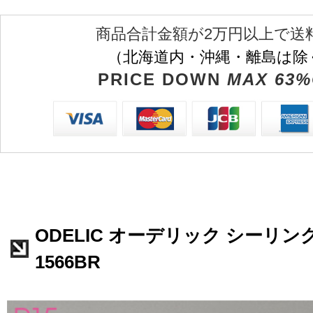
商品合計金額が2万円以上で送
（北海道内・沖縄・離島は除
PRICE DOWN
MAX 63%
ODELIC オーデリック シーリング
1566BR