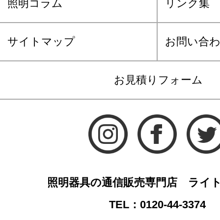
照明コラム
リンク集
サイトマップ
お問い合
お見積りフォーム
照明器具の通信販売専門店 ライ
TEL：0120-44-3374