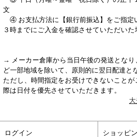
文
④ お支払方法に【銀行前振込】をご指定
３時までにご入金を確認させていただいた
→ メーカー倉庫から当日午後の発送となり
ど一部地域を除いて、原則的に翌日配達と
ただし、時間指定をお受けできないことが
際は日付を優先させていただきます。
大
ログイン
ショッピ