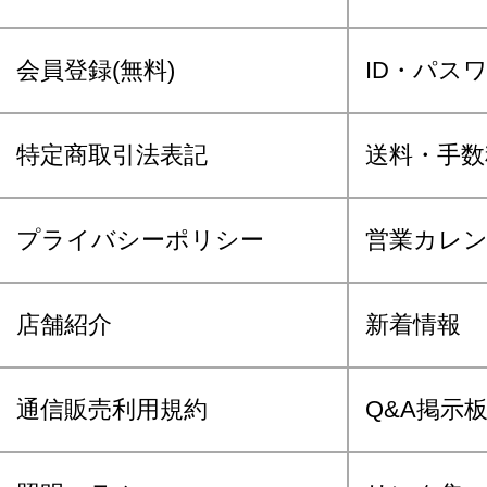
会員登録(無料)
ID・パス
特定商取引法表記
送料・手数
プライバシーポリシー
営業カレ
店舗紹介
新着情報
通信販売利用規約
Q&A掲示