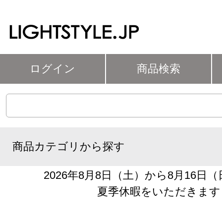
ログイン
商品検索
商品カテゴリから探す
2026年8月8日（土）から8月16日
夏季休暇をいただきます