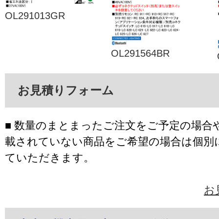
OL291013GR
OL291564BR
お見積りフォーム
■ 数量のまとまったご注文をご予定の場合
載されていない商品をご希望の場合は個別
ていただきます。
お