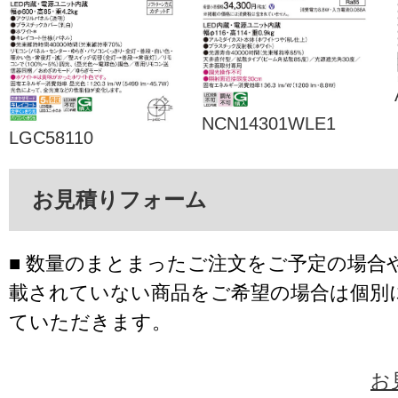
NCN14301WLE1
LGC58110
お見積りフォーム
■ 数量のまとまったご注文をご予定の場合
載されていない商品をご希望の場合は個別
ていただきます。
お