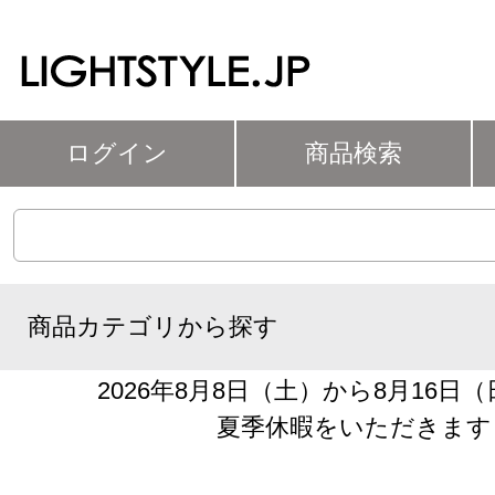
ログイン
商品検索
商品カテゴリから探す
2026年8月8日（土）から8月16日
夏季休暇をいただきます