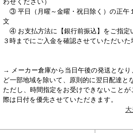
わせください）
③ 平日（月曜～金曜・祝日除く）の正午
文
④ お支払方法に【銀行前振込】をご指定
３時までにご入金を確認させていただいた
→ メーカー倉庫から当日午後の発送となり
ど一部地域を除いて、原則的に翌日配達と
ただし、時間指定をお受けできないことが
際は日付を優先させていただきます。
大