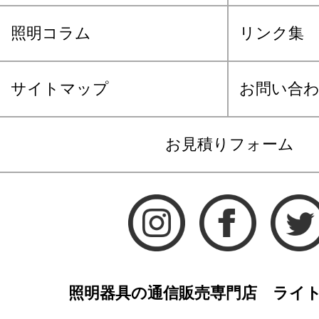
照明コラム
リンク集
サイトマップ
お問い合
お見積りフォーム
照明器具の通信販売専門店 ライ