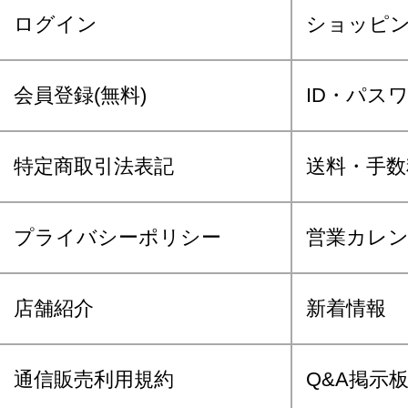
ログイン
ショッピ
会員登録(無料)
ID・パス
特定商取引法表記
送料・手数
プライバシーポリシー
営業カレ
店舗紹介
新着情報
通信販売利用規約
Q&A掲示