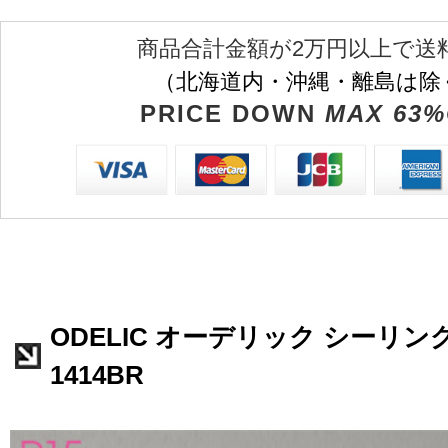
商品合計金額が2万円以上で送
（北海道内・沖縄・離島は除
PRICE DOWN
MAX 63%
ODELIC オーデリック シーリング
1414BR