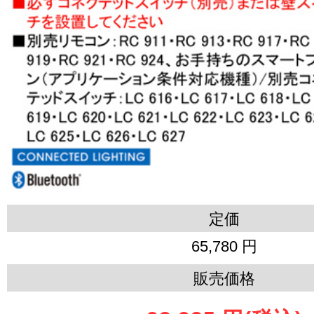
定価
65,780 円
販売価格