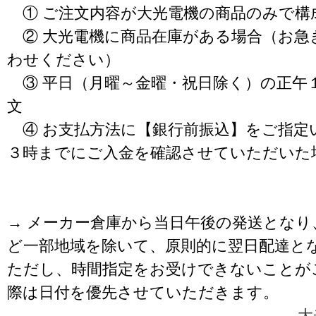
① ご注文内容が大光電機の商品のみで構
② 大光電機に商品在庫がある場合（お急
わせください）
③ 平日（月曜～金曜・祝日除く）の正午
文
④ お支払方法に【銀行前振込】をご指定
３時までにご入金を確認させていただいた
→ メーカー倉庫から当日午後の発送となり
ど一部地域を除いて、原則的に翌日配達と
ただし、時間指定をお受けできないことが
際は日付を優先させていただきます。
大