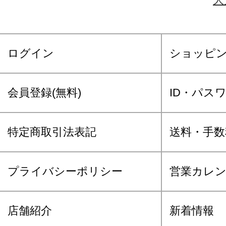
ログイン
ショッピ
会員登録(無料)
ID・パス
特定商取引法表記
送料・手数
プライバシーポリシー
営業カレ
店舗紹介
新着情報