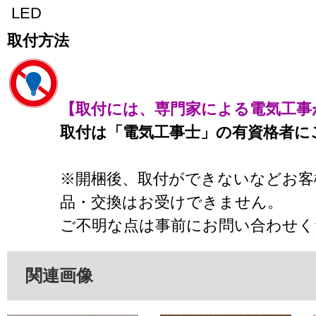
LED
取付方法
【取付には、専門家による電気工事
取付は「電気工事士」の有資格者に
※開梱後、取付ができないなどお客
品・交換はお受けできません。
ご不明な点は事前にお問い合わせく
関連画像