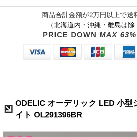
商品合計金額が2万円以上で送
（北海道内・沖縄・離島は除
PRICE DOWN
MAX 63%
ODELIC オーデリック LED 
イト OL291396BR