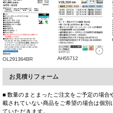
AH55712
OL291364BR
お見積りフォーム
■ 数量のまとまったご注文をご予定の場合
載されていない商品をご希望の場合は個別
ていただきます。