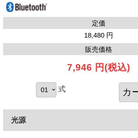
定価
18,480 円
販売価格
7,946 円
(税込)
式
光源