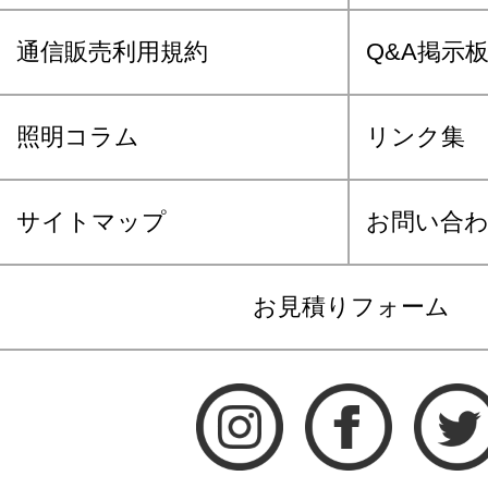
通信販売利用規約
Q&A掲示
照明コラム
リンク集
サイトマップ
お問い合
お見積りフォーム