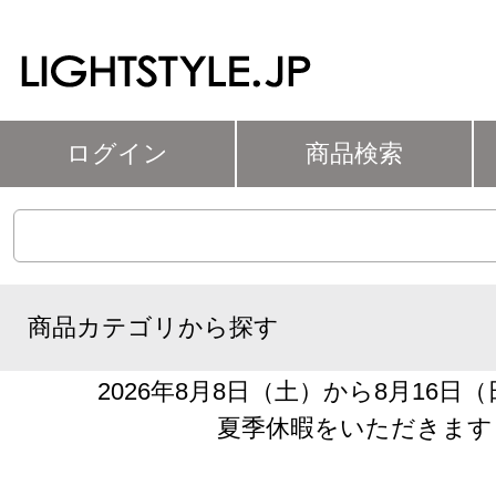
ログイン
商品検索
商品カテゴリから探す
2026年8月8日（土）から8月16日
夏季休暇をいただきます