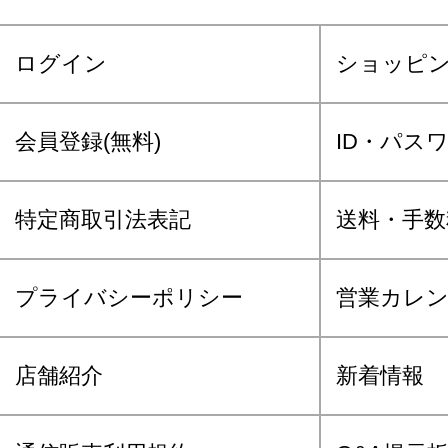
ログイン
ショッピ
会員登録(無料)
ID・パス
特定商取引法表記
送料・手数
プライバシーポリシー
営業カレ
店舗紹介
新着情報