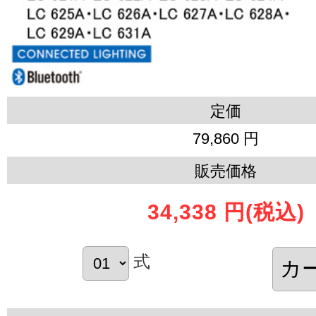
定価
79,860 円
販売価格
34,338 円
(税込)
式