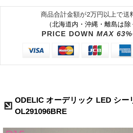
商品合計金額が2万円以上で送
（北海道内・沖縄・離島は除
PRICE DOWN
MAX 63%
ODELIC オーデリック LED 
OL291096BRE