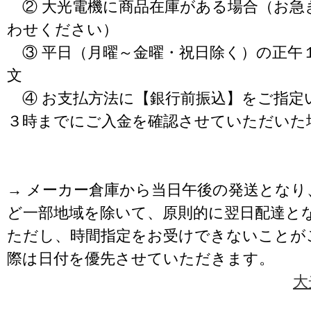
② 大光電機に商品在庫がある場合（お急
わせください）
③ 平日（月曜～金曜・祝日除く）の正午
文
④ お支払方法に【銀行前振込】をご指定
３時までにご入金を確認させていただいた
→ メーカー倉庫から当日午後の発送となり
ど一部地域を除いて、原則的に翌日配達と
ただし、時間指定をお受けできないことが
際は日付を優先させていただきます。
大