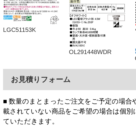
LGC51153K
OL291448WDR
お見積りフォーム
■ 数量のまとまったご注文をご予定の場合
載されていない商品をご希望の場合は個別
ていただきます。