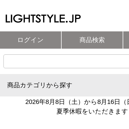
ログイン
商品検索
商品カテゴリから探す
2026年8月8日（土）から8月16日
夏季休暇をいただきます