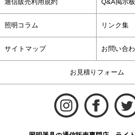
通信販売利用規約
Q&A掲示
照明コラム
リンク集
サイトマップ
お問い合
お見積りフォーム