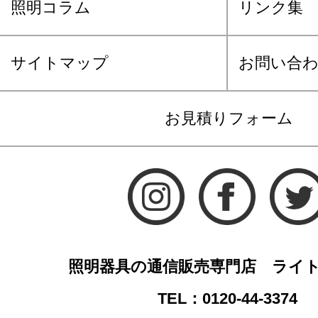
照明コラム
リンク集
サイトマップ
お問い合
お見積りフォーム
照明器具の通信販売専門店 ライ
TEL：0120-44-3374