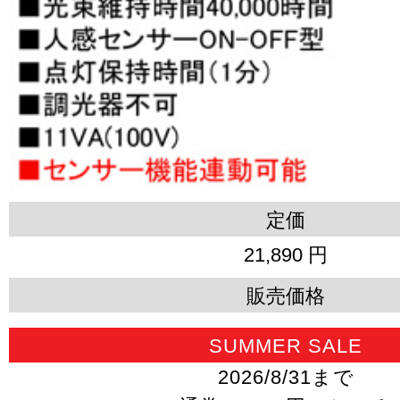
定価
21,890 円
販売価格
SUMMER SALE
2026/8/31まで