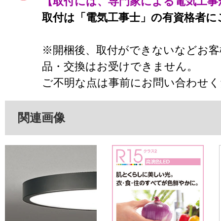
【取付には、専門家による電気工事
取付は「電気工事士」の有資格者に
※開梱後、取付ができないなどお客
品・交換はお受けできません。
ご不明な点は事前にお問い合わせく
関連画像