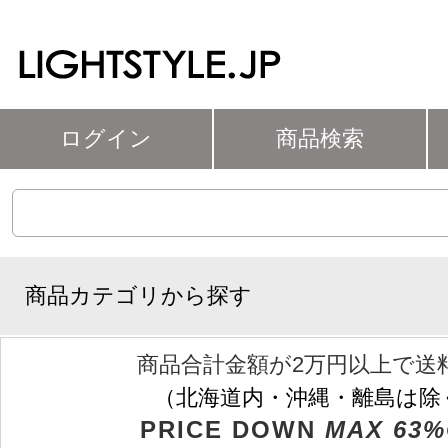
ログイン
商品検索
商品カテゴリから探す
商品合計金額が2万円以上で送
（北海道内・沖縄・離島は除
PRICE DOWN
MAX 63%