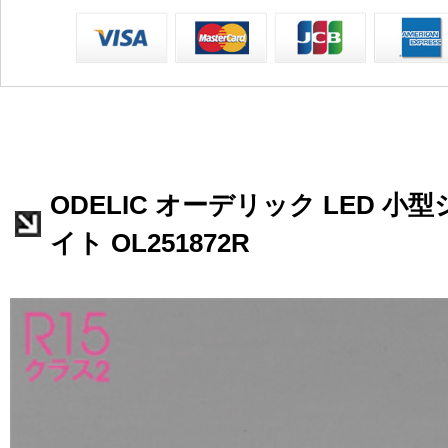
ODELIC オーデリック LED 
イト OL251872R