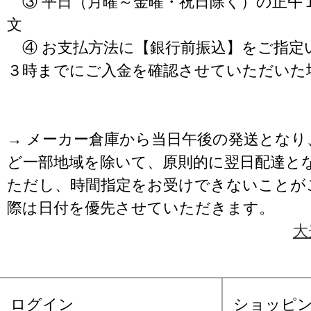
③ 平日（月曜～金曜・祝日除く）の正午
文
④ お支払方法に【銀行前振込】をご指定
３時までにご入金を確認させていただいた
→ メーカー倉庫から当日午後の発送となり
ど一部地域を除いて、原則的に翌日配達と
ただし、時間指定をお受けできないことが
際は日付を優先させていただきます。
大
ログイン
ショッピ