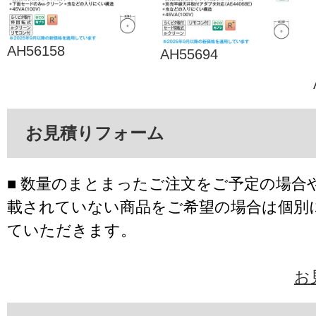
AH56158
AH55694
お見積りフォーム
■ 数量のまとまったご注文をご予定の場合
載されていない商品をご希望の場合は個別
ていただきます。
お