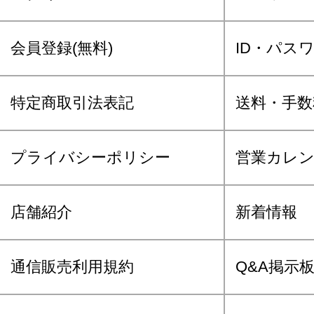
会員登録(無料)
ID・パス
特定商取引法表記
送料・手数
プライバシーポリシー
営業カレ
店舗紹介
新着情報
通信販売利用規約
Q&A掲示