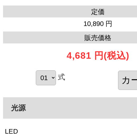
定価
10,890 円
販売価格
4,681 円
(税込)
式
光源
LED