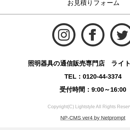
お見積りフォーム
照明器具の通信販売専門店 ライ
TEL：0120-44-3374
受付時間：9:00～16:00
Copyright(C) Lightstyle All Rights Reser
NP-CMS ver4 by Netprompt