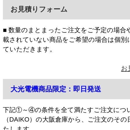
お見積りフォーム
■ 数量のまとまったご注文をご予定の場合
載されていない商品をご希望の場合は個別
ていただきます。
お
大光電機商品限定：即日発送
下記①～④の条件を全て満たすご注文につ
（DAIKO）の大阪倉庫から、ご注文のそ
たします。