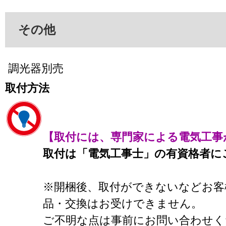
その他
調光器別売
取付方法
【取付には、専門家による電気工事
取付は「電気工事士」の有資格者に
※開梱後、取付ができないなどお客
品・交換はお受けできません。
ご不明な点は事前にお問い合わせく