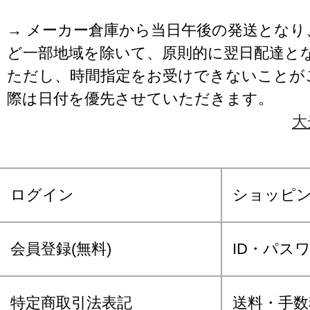
→ メーカー倉庫から当日午後の発送となり
ど一部地域を除いて、原則的に翌日配達と
ただし、時間指定をお受けできないことが
際は日付を優先させていただきます。
大
ログイン
ショッピ
会員登録(無料)
ID・パス
特定商取引法表記
送料・手数