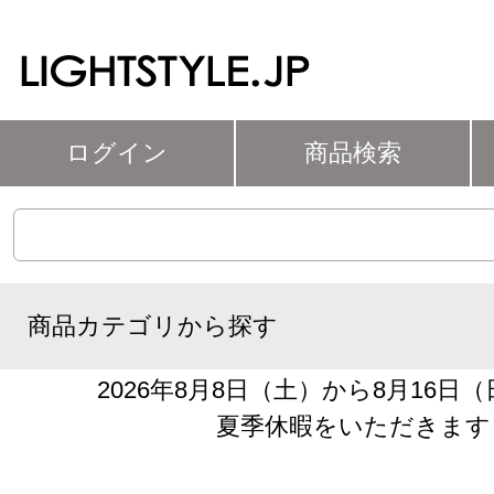
ログイン
商品検索
商品カテゴリから探す
2026年8月8日（土）から8月16日
夏季休暇をいただきます