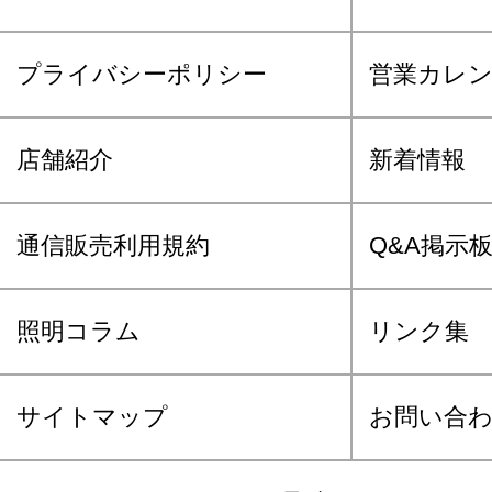
プライバシーポリシー
営業カレ
店舗紹介
新着情報
通信販売利用規約
Q&A掲示
照明コラム
リンク集
サイトマップ
お問い合