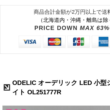
商品合計金額が2万円以上で送
（北海道内・沖縄・離島は除
PRICE DOWN
MAX 63%
ODELIC オーデリック LED 
イト OL251777R