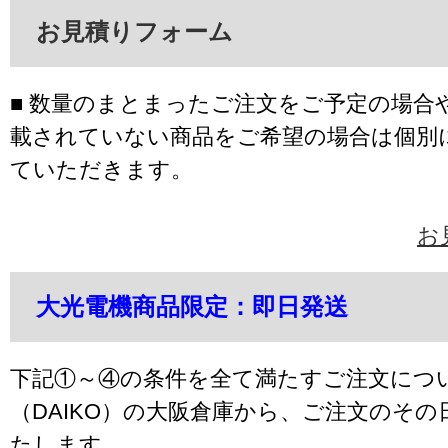
お見積りフォーム
■ 数量のまとまったご注文をご予定の場合
載されていない商品をご希望の場合は個別
ていただきます。
お
大光電機商品限定：即日発送
下記①～④の条件を全て満たすご注文につ
（DAIKO）の大阪倉庫から、ご注文のそ
たします。