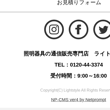
お見積りフォーム
照明器具の通信販売専門店 ライ
TEL：0120-44-3374
受付時間：9:00～16:00
Copyright(C) Lightstyle All Rights Reser
NP-CMS ver4 by Netprompt