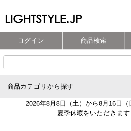
ログイン
商品検索
商品カテゴリから探す
2026年8月8日（土）から8月16日
夏季休暇をいただきます