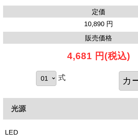
定価
10,890 円
販売価格
4,681 円
(税込)
式
光源
LED