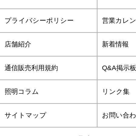
プライバシーポリシー
営業カレ
店舗紹介
新着情報
通信販売利用規約
Q&A掲示
照明コラム
リンク集
サイトマップ
お問い合