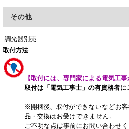
その他
調光器別売
取付方法
【取付には、専門家による電気工事
取付は「電気工事士」の有資格者に
※開梱後、取付ができないなどお客
品・交換はお受けできません。
ご不明な点は事前にお問い合わせく