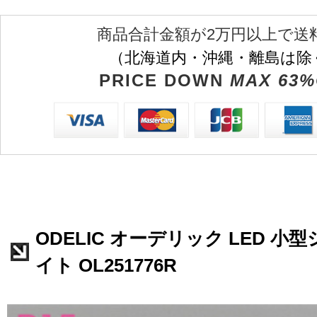
商品合計金額が2万円以上で送
（北海道内・沖縄・離島は除
PRICE DOWN
MAX 63%
ODELIC オーデリック LED 
イト OL251776R