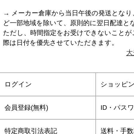
→ メーカー倉庫から当日午後の発送となり
ど一部地域を除いて、原則的に翌日配達と
ただし、時間指定をお受けできないことが
際は日付を優先させていただきます。
大
ログイン
ショッピ
会員登録(無料)
ID・パス
特定商取引法表記
送料・手数